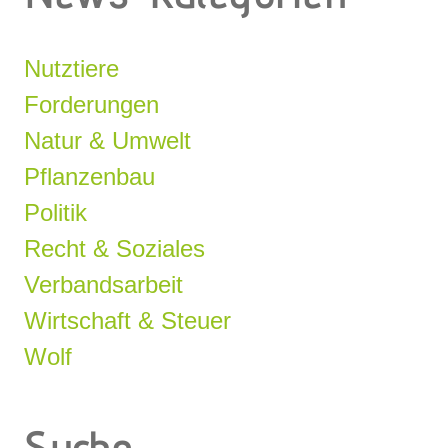
Nutztiere
Forderungen
Natur & Umwelt
Pflanzenbau
Politik
Recht & Soziales
Verbandsarbeit
Wirtschaft & Steuer
Wolf
Suche