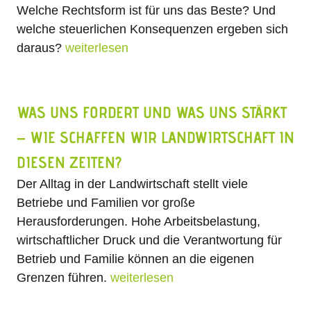
Welche Rechtsform ist für uns das Beste? Und
welche steuerlichen Konsequenzen ergeben sich
daraus?
weiterlesen
WAS UNS FORDERT UND WAS UNS STÄRKT
– WIE SCHAFFEN WIR LANDWIRTSCHAFT IN
DIESEN ZEITEN?
Der Alltag in der Landwirtschaft stellt viele
Betriebe und Familien vor große
Herausforderungen. Hohe Arbeitsbelastung,
wirtschaftlicher Druck und die Verantwortung für
Betrieb und Familie können an die eigenen
Grenzen führen.
weiterlesen