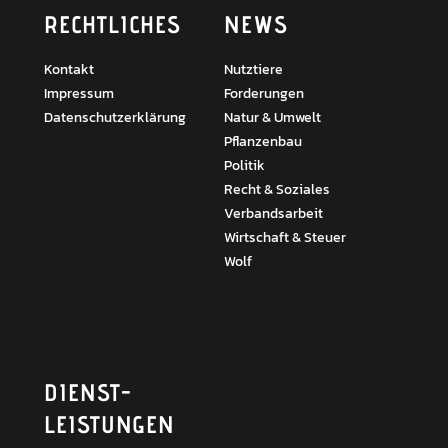
RECHTLICHES
NEWS
Kontakt
Nutztiere
Impressum
Forderungen
Datenschutzerklärung
Natur & Umwelt
Pflanzenbau
Politik
Recht & Soziales
Verbandsarbeit
Wirtschaft & Steuer
Wolf
DIENST­
LEISTUNGEN