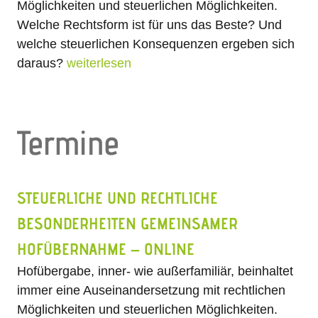
Möglichkeiten und steuerlichen Möglichkeiten.
Welche Rechtsform ist für uns das Beste? Und
welche steuerlichen Konsequenzen ergeben sich
daraus?
weiterlesen
Termine
STEUERLICHE UND RECHTLICHE
BESONDERHEITEN GEMEINSAMER
HOFÜBERNAHME – ONLINE
Hofübergabe, inner- wie außerfamiliär, beinhaltet
immer eine Auseinandersetzung mit rechtlichen
Möglichkeiten und steuerlichen Möglichkeiten.