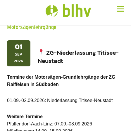
BLHV
Motorsägenlehrgänge
01
ZG-Niederlassung Titisee-
SEP.
Neustadt
2026
Termine der Motorsägen-Grundlehrgänge der ZG
Raiffeisen in Südbaden
01.09.-02.09.2026: Niederlassung Titisee-Neustadt
Weitere Termine
Pfullendorf-Aach-Linz: 07.09.-08.09.2026