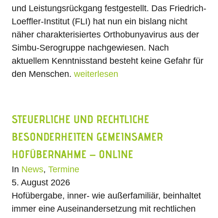
und Leistungsrückgang festgestellt. Das Friedrich-
Loeffler-Institut (FLI) hat nun ein bislang nicht
näher charakterisiertes Orthobunyavirus aus der
Simbu-Serogruppe nachgewiesen. Nach
aktuellem Kenntnisstand besteht keine Gefahr für
den Menschen.
weiterlesen
STEUERLICHE UND RECHTLICHE
BESONDERHEITEN GEMEINSAMER
HOFÜBERNAHME – ONLINE
In
News
,
Termine
5. August 2026
Hofübergabe, inner- wie außerfamiliär, beinhaltet
immer eine Auseinandersetzung mit rechtlichen