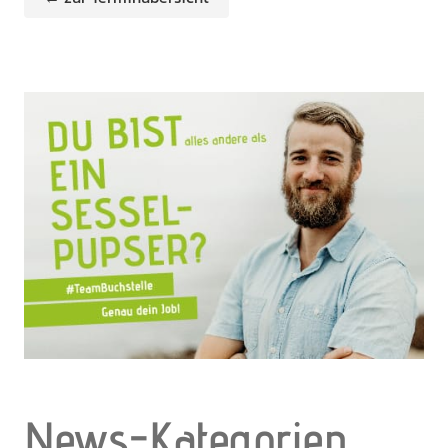
News-Kategorien