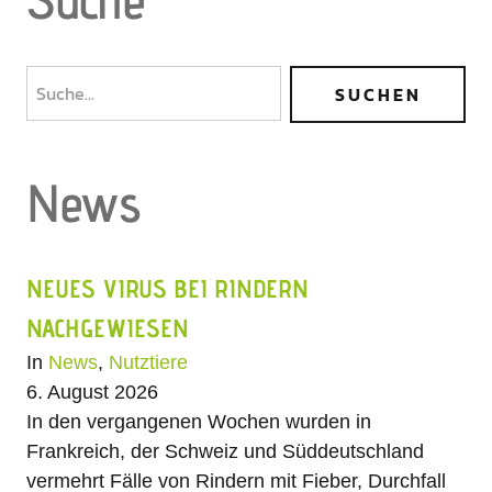
News
NEUES VIRUS BEI RINDERN
NACHGEWIESEN
In
News
,
Nutztiere
6. August 2026
In den vergangenen Wochen wurden in
Frankreich, der Schweiz und Süddeutschland
vermehrt Fälle von Rindern mit Fieber, Durchfall