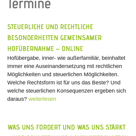
Termine
STEUERLICHE UND RECHTLICHE
BESONDERHEITEN GEMEINSAMER
HOFÜBERNAHME – ONLINE
Hofübergabe, inner- wie außerfamiliär, beinhaltet
immer eine Auseinandersetzung mit rechtlichen
Möglichkeiten und steuerlichen Möglichkeiten.
Welche Rechtsform ist für uns das Beste? Und
welche steuerlichen Konsequenzen ergeben sich
daraus?
weiterlesen
WAS UNS FORDERT UND WAS UNS STÄRKT