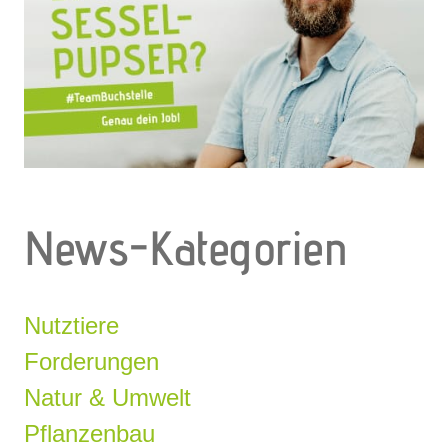
News-Kategorien
Nutztiere
Forderungen
Natur & Umwelt
Pflanzenbau