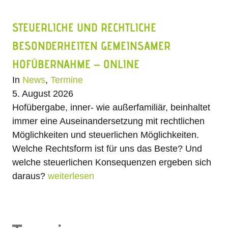
STEUERLICHE UND RECHTLICHE
BESONDERHEITEN GEMEINSAMER
HOFÜBERNAHME – ONLINE
In
News
,
Termine
5. August 2026
Hofübergabe, inner- wie außerfamiliär, beinhaltet
immer eine Auseinandersetzung mit rechtlichen
Möglichkeiten und steuerlichen Möglichkeiten.
Welche Rechtsform ist für uns das Beste? Und
welche steuerlichen Konsequenzen ergeben sich
daraus?
weiterlesen