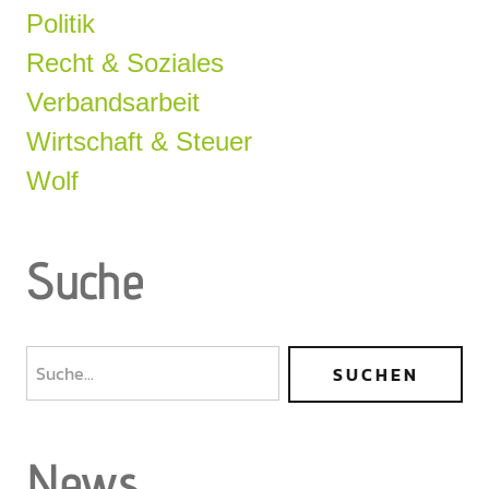
Politik
Recht & Soziales
Verbandsarbeit
Wirtschaft & Steuer
Wolf
Suche
News