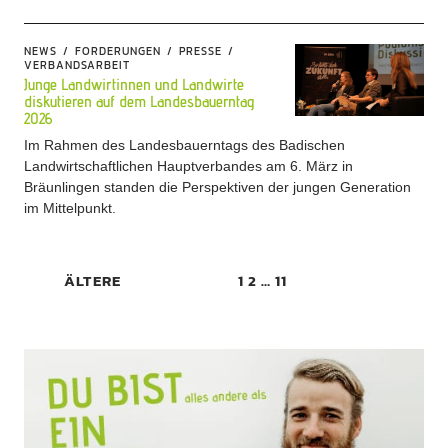
NEWS
FORDERUNGEN
PRESSE
VERBANDSARBEIT
Junge Landwirtinnen und Landwirte
diskutieren auf dem Landesbauerntag
2026
Im Rahmen des Landesbauerntags des Badischen
Landwirtschaftlichen Hauptverbandes am 6. März in
Bräunlingen standen die Perspektiven der jungen Generation
im Mittelpunkt.
ÄLTERE
1
2
…
11