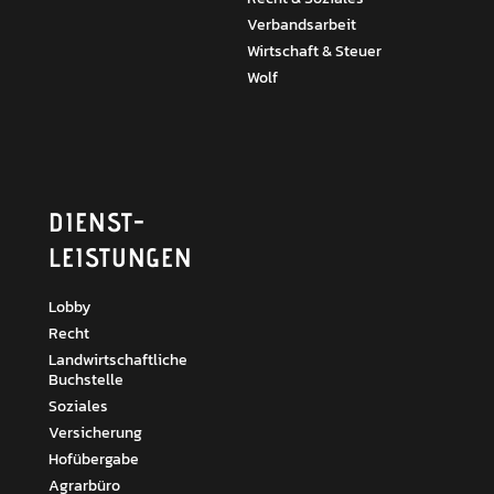
Verbandsarbeit
Wirtschaft & Steuer
Wolf
DIENST­
LEISTUNGEN
Lobby
Recht
Landwirtschaftliche
Buchstelle
Soziales
Versicherung
Hofübergabe
Agrarbüro