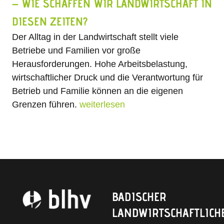
– WIE SCHAFFEN WIR LANDWIRTSCHAFT IN
DIESEN ZEITEN?
Der Alltag in der Landwirtschaft stellt viele
Betriebe und Familien vor große
Herausforderungen. Hohe Arbeitsbelastung,
wirtschaftlicher Druck und die Verantwortung für
Betrieb und Familie können an die eigenen
Grenzen führen.
weiterlesen
BADISCHER
LANDWIRTSCHAFTLICH