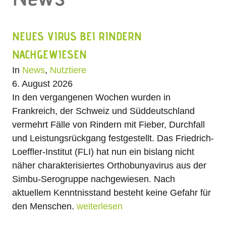
NEUES VIRUS BEI RINDERN
NACHGEWIESEN
In
News
,
Nutztiere
6. August 2026
In den vergangenen Wochen wurden in
Frankreich, der Schweiz und Süddeutschland
vermehrt Fälle von Rindern mit Fieber, Durchfall
und Leistungsrückgang festgestellt. Das Friedrich-
Loeffler-Institut (FLI) hat nun ein bislang nicht
näher charakterisiertes Orthobunyavirus aus der
Simbu-Serogruppe nachgewiesen. Nach
aktuellem Kenntnisstand besteht keine Gefahr für
den Menschen.
weiterlesen