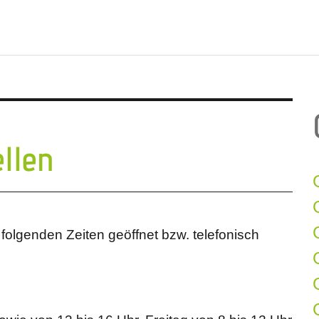
llen
folgenden Zeiten geöffnet bzw. telefonisch