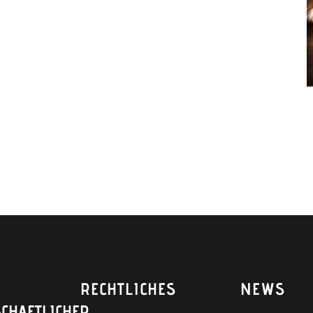
RECHTLICHES
NEWS
CHAFTLICHER