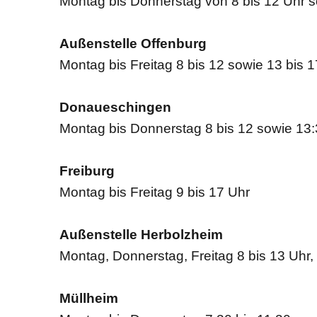
Montag bis Donnerstag von 8 bis 12 Uhr so
Außenstelle Offenburg
Montag bis Freitag 8 bis 12 sowie 13 bis 
Donaueschingen
Montag bis Donnerstag 8 bis 12 sowie 13:3
Freiburg
Montag bis Freitag 9 bis 17 Uhr
Außenstelle Herbolzheim
Montag, Donnerstag, Freitag 8 bis 13 Uhr,
Müllheim