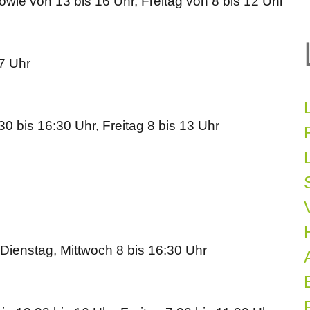
wie von 13 bis 16 Uhr, Freitag von 8 bis 12 Uhr
17 Uhr
0 bis 16:30 Uhr, Freitag 8 bis 13 Uhr
 Dienstag, Mittwoch 8 bis 16:30 Uhr