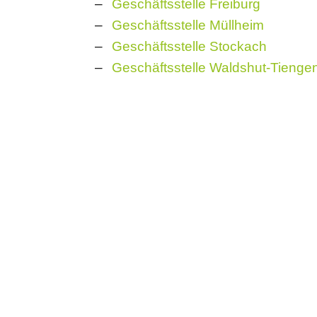
Geschäftsstelle Freiburg
Geschäftsstelle Müllheim
Geschäftsstelle Stockach
Geschäftsstelle Waldshut-Tienge