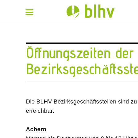
BLHV
Öffnungszeiten der
Bezirksgeschäftsste
Die BLHV-Bezirksgeschäftsstellen sind zu 
erreichbar:
Achern