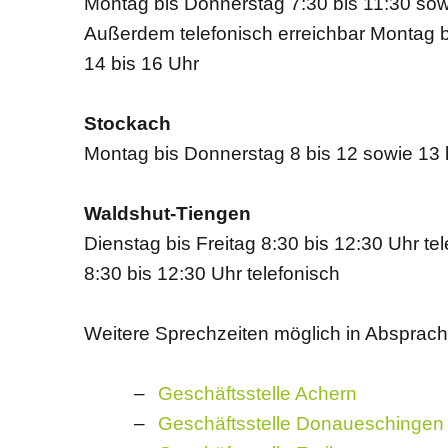
Montag bis Donnerstag 7:30 bis 11:30 sowi
Außerdem telefonisch erreichbar Montag b
14 bis 16 Uhr
Stockach
Montag bis Donnerstag 8 bis 12 sowie 13 b
Waldshut-Tiengen
Dienstag bis Freitag 8:30 bis 12:30 Uhr te
8:30 bis 12:30 Uhr telefonisch
Weitere Sprechzeiten möglich in Absprache
Geschäftsstelle Achern
Geschäftsstelle Donaueschingen