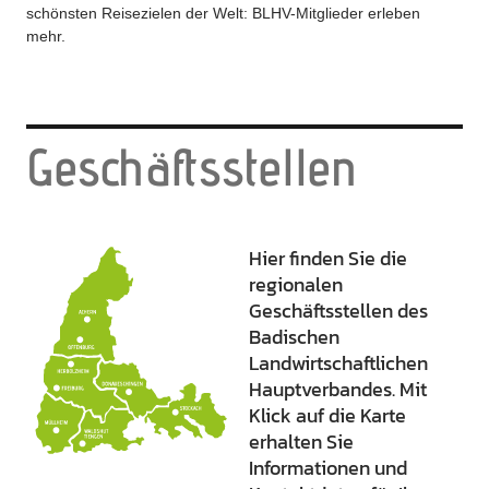
schönsten Reisezielen der Welt: BLHV-Mitglieder erleben
mehr.
Geschäftsstellen
Hier finden Sie die
regionalen
Geschäftsstellen des
Badischen
Landwirtschaftlichen
Hauptverbandes. Mit
Klick auf die Karte
erhalten Sie
Informationen und