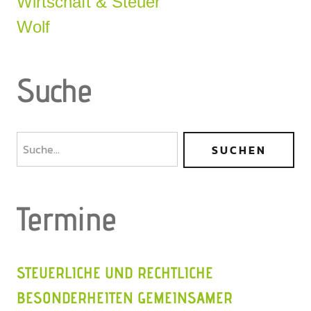
Wirtschaft & Steuer
Wolf
Suche
Termine
STEUERLICHE UND RECHTLICHE
BESONDERHEITEN GEMEINSAMER