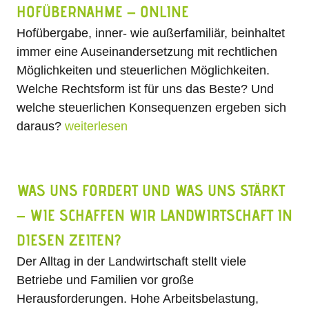
HOFÜBERNAHME – ONLINE
Hofübergabe, inner- wie außerfamiliär, beinhaltet
immer eine Auseinandersetzung mit rechtlichen
Möglichkeiten und steuerlichen Möglichkeiten.
Welche Rechtsform ist für uns das Beste? Und
welche steuerlichen Konsequenzen ergeben sich
daraus?
weiterlesen
WAS UNS FORDERT UND WAS UNS STÄRKT
– WIE SCHAFFEN WIR LANDWIRTSCHAFT IN
DIESEN ZEITEN?
Der Alltag in der Landwirtschaft stellt viele
Betriebe und Familien vor große
Herausforderungen. Hohe Arbeitsbelastung,