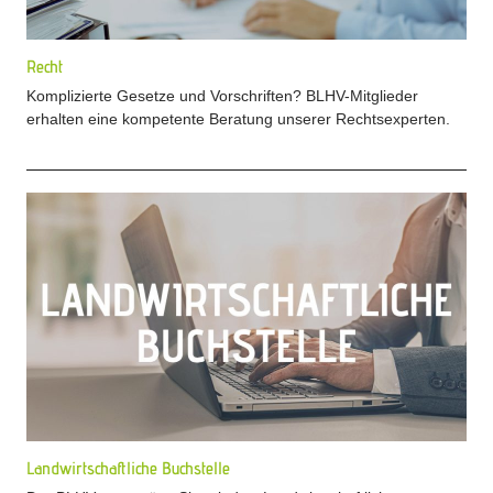
Recht
Komplizierte Gesetze und Vorschriften? BLHV-Mitglieder
erhalten eine kompetente Beratung unserer Rechtsexperten.
Landwirtschaftliche Buchstelle