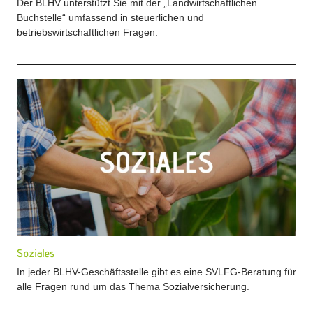
Der BLHV unterstützt Sie mit der „Landwirtschaftlichen
Buchstelle“ umfassend in steuerlichen und
betriebswirtschaftlichen Fragen.
Soziales
In jeder BLHV-Geschäftsstelle gibt es eine SVLFG-Beratung für
alle Fragen rund um das Thema Sozialversicherung.