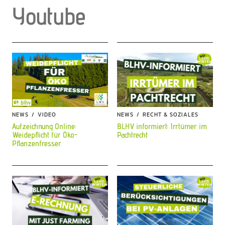
Youtube
NEWS
VIDEO
NEWS
RECHT & SOZIALES
Aufzeichnung Online:
BLHV informiert: Irrtümer im
Weidepflicht für Öko-
Pachtrecht
Pflanzenfresser