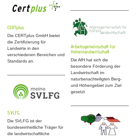
CERTplus
Die CERTplus GmbH bietet
die Zertifizierung für
Arbeitsgemeinschaft für
Landwirte in den
Höhenlandwirtschaft
verschiedenen Bereichen und
Die AfH hat sich die
Standards an.
besondere Förderung der
Landwirtschaft im
naturbenachteiligten Berg-
und Höhengebiet zum Ziel
gesetzt.
SVLFG
Die SVLFG ist der
bundeseinheitliche Träger für
die landwirtschaftliche