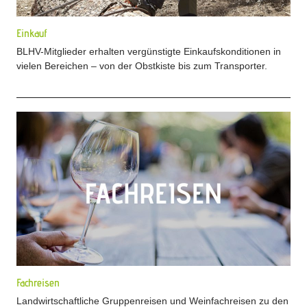
Einkauf
BLHV-Mitglieder erhalten vergünstigte Einkaufskonditionen in
vielen Bereichen – von der Obstkiste bis zum Transporter.
Fachreisen
Landwirtschaftliche Gruppenreisen und Weinfachreisen zu den