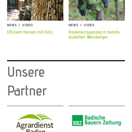
NEWS
VIDEO
NEWS
VIDEO
Effizient Heizen mit Holz
Kosteneinsparung in bereits
erstellten Weinbergen
Unsere
Partner