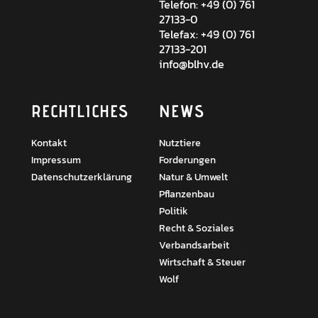
Telefon: +49 (0) 761
27133-0
Telefax: +49 (0) 761
27133-201
info@blhv.de
RECHTLICHES
NEWS
Kontakt
Nutztiere
Impressum
Forderungen
Datenschutzerklärung
Natur & Umwelt
Pflanzenbau
Politik
Recht & Soziales
Verbandsarbeit
Wirtschaft & Steuer
Wolf