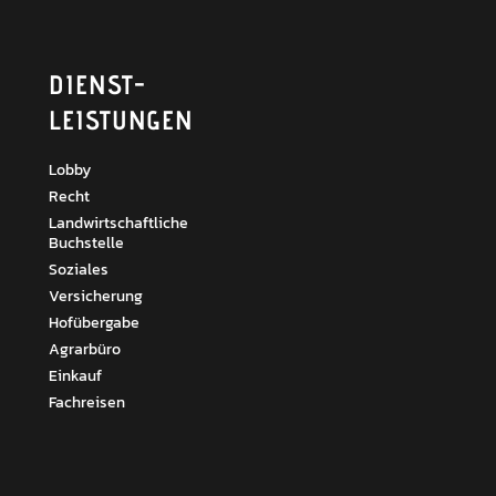
DIENST­
LEISTUNGEN
Lobby
Recht
Landwirtschaftliche
Buchstelle
Soziales
Versicherung
Hofübergabe
Agrarbüro
Einkauf
Fachreisen