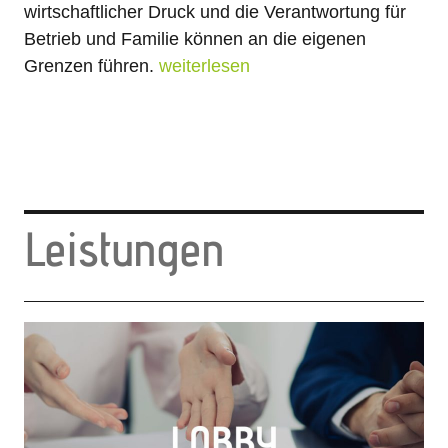
wirtschaftlicher Druck und die Verantwortung für
Betrieb und Familie können an die eigenen
Grenzen führen.
weiterlesen
Leistungen