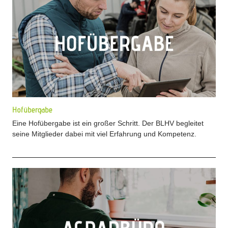
Hofübergabe
Eine Hofübergabe ist ein großer Schritt. Der BLHV begleitet
seine Mitglieder dabei mit viel Erfahrung und Kompetenz.