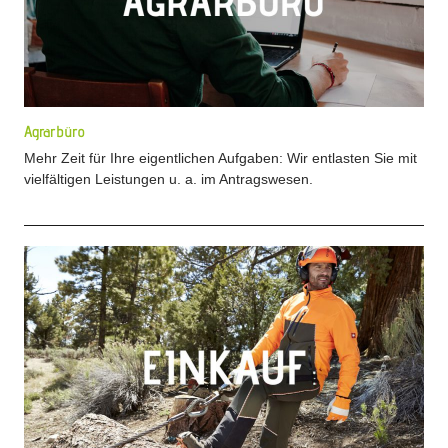
Agrarbüro
Mehr Zeit für Ihre eigentlichen Aufgaben: Wir entlasten Sie mit
vielfältigen Leistungen u. a. im Antragswesen.