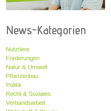
News-Kategorien
Nutztiere
Forderungen
Natur & Umwelt
Pflanzenbau
Politik
Recht & Soziales
Verbandsarbeit