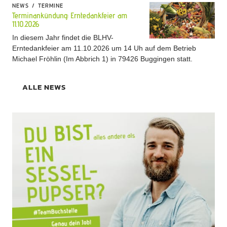
NEWS
TERMINE
Terminankündung: Erntedankfeier am
11.10.2026
In diesem Jahr findet die BLHV-
Erntedankfeier am 11.10.2026 um 14 Uh auf dem Betrieb
Michael Fröhlin (Im Abbrich 1) in 79426 Buggingen statt.
ALLE NEWS