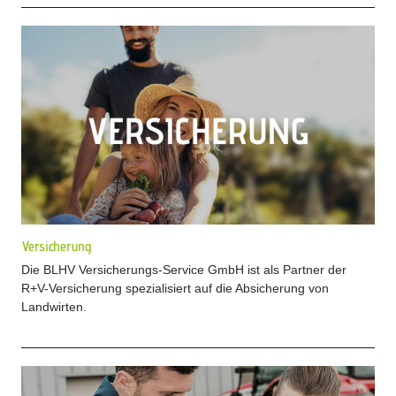
Versicherung
Die BLHV Versicherungs-Service GmbH ist als Partner der
R+V-Versicherung spezialisiert auf die Absicherung von
Landwirten.