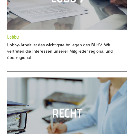
Lobby
Lobby-Arbeit ist das wichtigste Anliegen des BLHV. Wir
vertreten die Interessen unserer Mitglieder regional und
überregional.