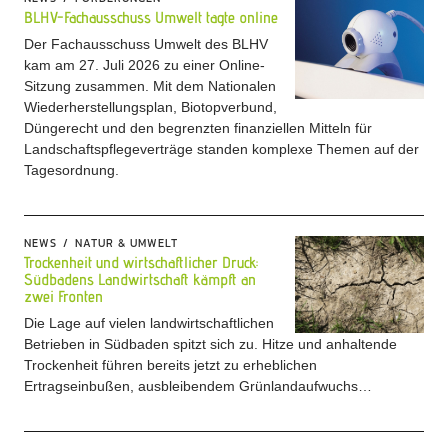
BLHV-Fachausschuss Umwelt tagte online
Der Fachausschuss Umwelt des BLHV
kam am 27. Juli 2026 zu einer Online-
Sitzung zusammen. Mit dem Nationalen
Wiederherstellungsplan, Biotopverbund,
Düngerecht und den begrenzten finanziellen Mitteln für
Landschaftspflegeverträge standen komplexe Themen auf der
Tagesordnung.
NEWS
NATUR & UMWELT
Trockenheit und wirtschaftlicher Druck:
Südbadens Landwirtschaft kämpft an
zwei Fronten
Die Lage auf vielen landwirtschaftlichen
Betrieben in Südbaden spitzt sich zu. Hitze und anhaltende
Trockenheit führen bereits jetzt zu erheblichen
Ertragseinbußen, ausbleibendem Grünlandaufwuchs…