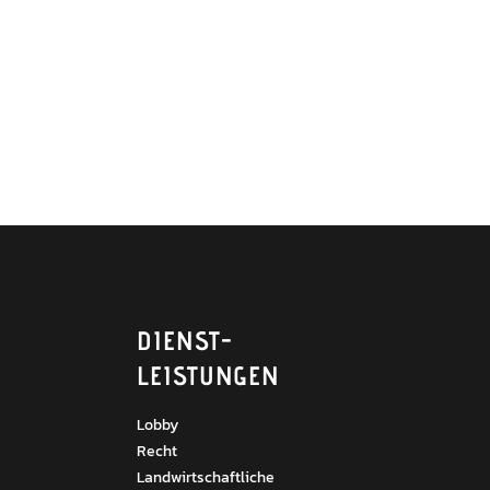
DIENST­
LEISTUNGEN
Lobby
Recht
Landwirtschaftliche