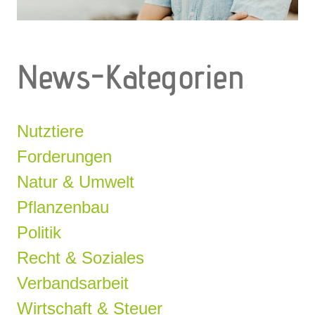
News-Kategorien
Nutztiere
Forderungen
Natur & Umwelt
Pflanzenbau
Politik
Recht & Soziales
Verbandsarbeit
Wirtschaft & Steuer