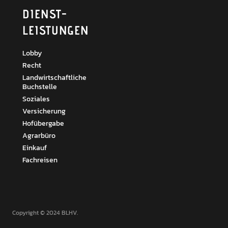
DIENST­
LEISTUNGEN
Lobby
Recht
Landwirtschaftliche
Buchstelle
Soziales
Versicherung
Hofübergabe
Agrarbüro
Einkauf
Fachreisen
Copyright © 2024 BLHV