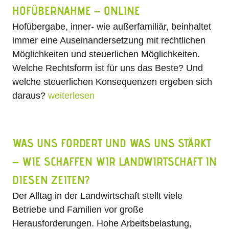
HOFÜBERNAHME – ONLINE
Hofübergabe, inner- wie außerfamiliär, beinhaltet
immer eine Auseinandersetzung mit rechtlichen
Möglichkeiten und steuerlichen Möglichkeiten.
Welche Rechtsform ist für uns das Beste? Und
welche steuerlichen Konsequenzen ergeben sich
daraus?
weiterlesen
WAS UNS FORDERT UND WAS UNS STÄRKT
– WIE SCHAFFEN WIR LANDWIRTSCHAFT IN
DIESEN ZEITEN?
Der Alltag in der Landwirtschaft stellt viele
Betriebe und Familien vor große
Herausforderungen. Hohe Arbeitsbelastung,