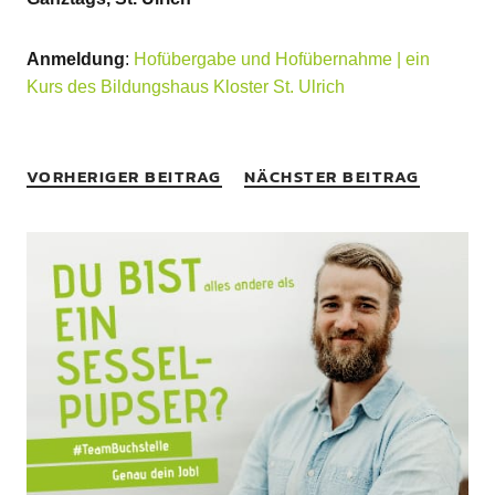
Anmeldung
:
Hofübergabe und Hofübernahme | ein
Kurs des Bildungshaus Kloster St. Ulrich
VORHERIGER BEITRAG
NÄCHSTER BEITRAG