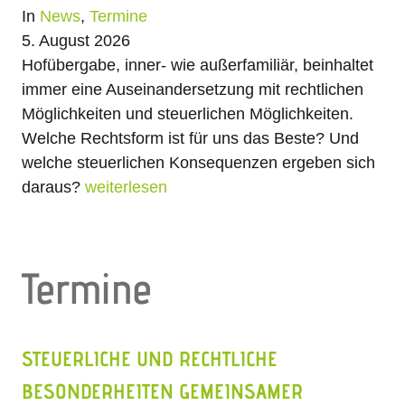
In
News
,
Termine
5. August 2026
Hofübergabe, inner- wie außerfamiliär, beinhaltet
immer eine Auseinandersetzung mit rechtlichen
Möglichkeiten und steuerlichen Möglichkeiten.
Welche Rechtsform ist für uns das Beste? Und
welche steuerlichen Konsequenzen ergeben sich
daraus?
weiterlesen
Termine
STEUERLICHE UND RECHTLICHE
BESONDERHEITEN GEMEINSAMER