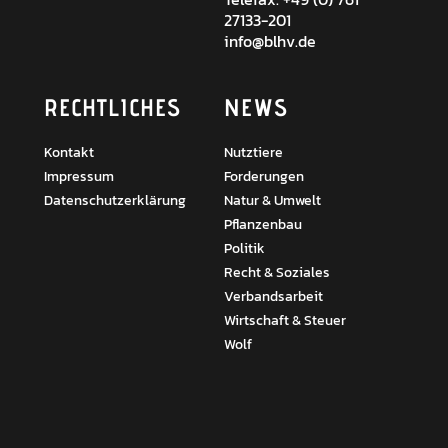
27133-201
info@blhv.de
RECHTLICHES
NEWS
Kontakt
Nutztiere
Impressum
Forderungen
Datenschutzerklärung
Natur & Umwelt
Pflanzenbau
Politik
Recht & Soziales
Verbandsarbeit
Wirtschaft & Steuer
Wolf