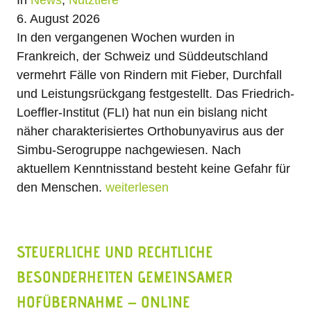
6. August 2026
In den vergangenen Wochen wurden in
Frankreich, der Schweiz und Süddeutschland
vermehrt Fälle von Rindern mit Fieber, Durchfall
und Leistungsrückgang festgestellt. Das Friedrich-
Loeffler-Institut (FLI) hat nun ein bislang nicht
näher charakterisiertes Orthobunyavirus aus der
Simbu-Serogruppe nachgewiesen. Nach
aktuellem Kenntnisstand besteht keine Gefahr für
den Menschen.
weiterlesen
STEUERLICHE UND RECHTLICHE
BESONDERHEITEN GEMEINSAMER
HOFÜBERNAHME – ONLINE