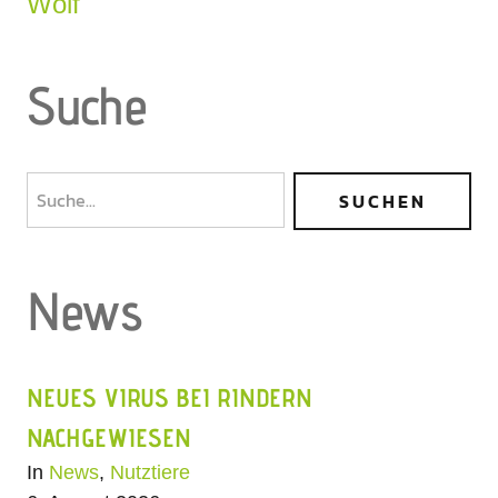
Wolf
Suche
News
NEUES VIRUS BEI RINDERN
NACHGEWIESEN
In
News
,
Nutztiere