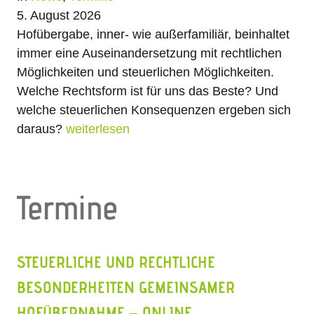
5. August 2026
Hofübergabe, inner- wie außerfamiliär, beinhaltet
immer eine Auseinandersetzung mit rechtlichen
Möglichkeiten und steuerlichen Möglichkeiten.
Welche Rechtsform ist für uns das Beste? Und
welche steuerlichen Konsequenzen ergeben sich
daraus?
weiterlesen
Termine
STEUERLICHE UND RECHTLICHE
BESONDERHEITEN GEMEINSAMER
HOFÜBERNAHME – ONLINE