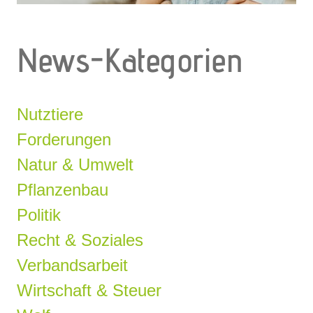
News-Kategorien
Nutztiere
Forderungen
Natur & Umwelt
Pflanzenbau
Politik
Recht & Soziales
Verbandsarbeit
Wirtschaft & Steuer