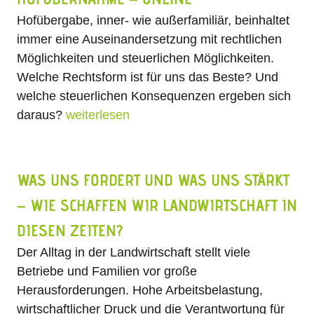
Hofübergabe, inner- wie außerfamiliär, beinhaltet
immer eine Auseinandersetzung mit rechtlichen
Möglichkeiten und steuerlichen Möglichkeiten.
Welche Rechtsform ist für uns das Beste? Und
welche steuerlichen Konsequenzen ergeben sich
daraus?
weiterlesen
WAS UNS FORDERT UND WAS UNS STÄRKT
– WIE SCHAFFEN WIR LANDWIRTSCHAFT IN
DIESEN ZEITEN?
Der Alltag in der Landwirtschaft stellt viele
Betriebe und Familien vor große
Herausforderungen. Hohe Arbeitsbelastung,
wirtschaftlicher Druck und die Verantwortung für