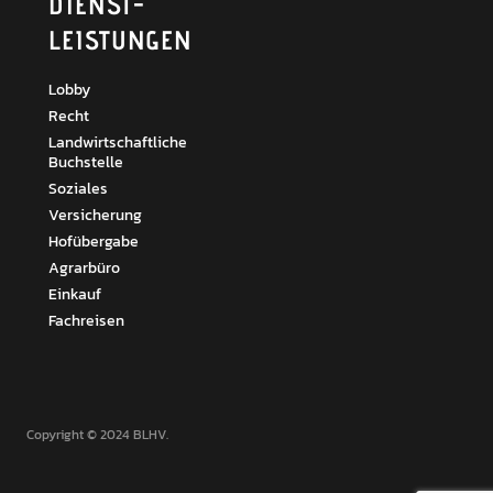
DIENST­
LEISTUNGEN
Lobby
Recht
Landwirtschaftliche
Buchstelle
Soziales
Versicherung
Hofübergabe
Agrarbüro
Einkauf
Fachreisen
Copyright © 2024 BLHV