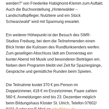
werden?“ von Friederike Habighorst-Klemm zum Auftakt.
Auch die Buchvorstellung „Hinterwälder –
Landschaftspfleger, Nutztiere und ein Stück
Schwarzwald“ wird mit Spannung erwartet.
Ein weiterer Höhepunkt ist der Besuch des SWR-
Studios Freiburg, bei dem die Teilnehmenden einen
Blick hinter die Kulissen des Rundfunksenders werfen.
Zum geselligen Abschluss lädt am Donnerstag ein
bunter Abend mit Musik und besonderen Beiträgen ein.
Neben dem Programm bleibt viel Zeit für Spaziergänge,
Gespräche und gemütliche Runden beim Spielen.
Die Teilnahme kostet 370 € pro Person im
Doppelzimmer, 418 € im Einzelzimmer, Paare zahlen
560 €. Anmeldungen sind bis 23. Dezember möglich
beim Bildungshaus Kloster St. Ulrich, Telefon 07602/