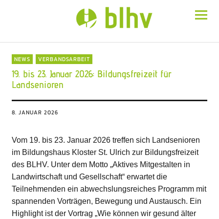
BLHV
NEWS
VERBANDSARBEIT
19. bis 23. Januar 2026: Bildungsfreizeit für
Landsenioren
8. JANUAR 2026
Vom 19. bis 23. Januar 2026 treffen sich Landsenioren
im Bildungshaus Kloster St. Ulrich zur Bildungsfreizeit
des BLHV. Unter dem Motto „Aktives Mitgestalten in
Landwirtschaft und Gesellschaft“ erwartet die
Teilnehmenden ein abwechslungsreiches Programm mit
spannenden Vorträgen, Bewegung und Austausch. Ein
Highlight ist der Vortrag „Wie können wir gesund älter