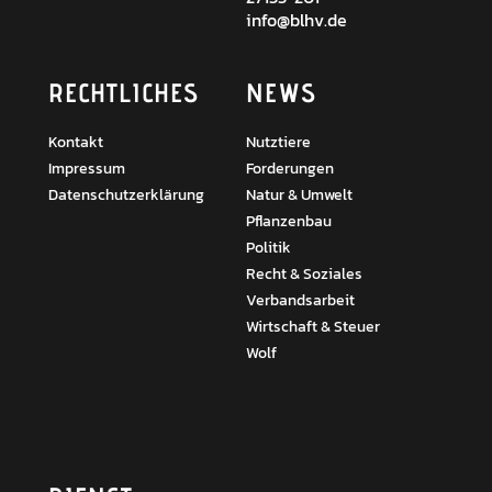
info@blhv.de
RECHTLICHES
NEWS
Kontakt
Nutztiere
Impressum
Forderungen
Datenschutzerklärung
Natur & Umwelt
Pflanzenbau
Politik
Recht & Soziales
Verbandsarbeit
Wirtschaft & Steuer
Wolf