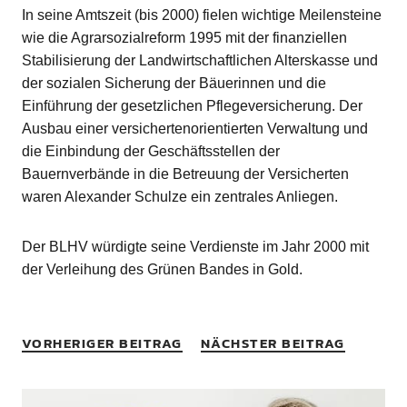
In seine Amtszeit (bis 2000) fielen wichtige Meilensteine
wie die Agrarsozialreform 1995 mit der finanziellen
Stabilisierung der Landwirtschaftlichen Alterskasse und
der sozialen Sicherung der Bäuerinnen und die
Einführung der gesetzlichen Pflegeversicherung. Der
Ausbau einer versichertenorientierten Verwaltung und
die Einbindung der Geschäftsstellen der
Bauernverbände in die Betreuung der Versicherten
waren Alexander Schulze ein zentrales Anliegen.
Der BLHV würdigte seine Verdienste im Jahr 2000 mit
der Verleihung des Grünen Bandes in Gold.
VORHERIGER BEITRAG
NÄCHSTER BEITRAG