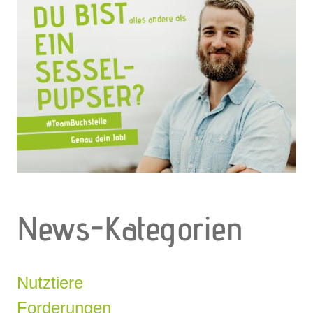
News-Kategorien
Nutztiere
Forderungen