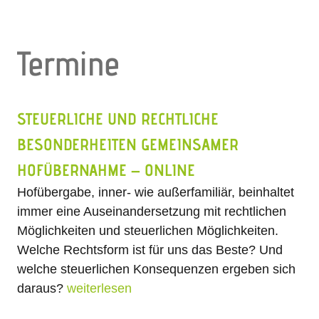
Termine
STEUERLICHE UND RECHTLICHE
BESONDERHEITEN GEMEINSAMER
HOFÜBERNAHME – ONLINE
Hofübergabe, inner- wie außerfamiliär, beinhaltet
immer eine Auseinandersetzung mit rechtlichen
Möglichkeiten und steuerlichen Möglichkeiten.
Welche Rechtsform ist für uns das Beste? Und
welche steuerlichen Konsequenzen ergeben sich
daraus?
weiterlesen