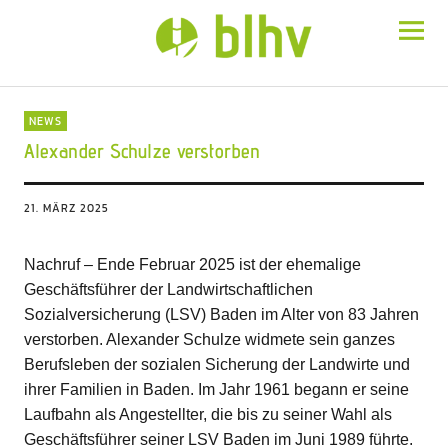
BLHV
NEWS
Alexander Schulze verstorben
21. MÄRZ 2025
Nachruf – Ende Februar 2025 ist der ehemalige
Geschäftsführer der Landwirtschaftlichen
Sozialversicherung (LSV) Baden im Alter von 83 Jahren
verstorben. Alexander Schulze widmete sein ganzes
Berufsleben der sozialen Sicherung der Landwirte und
ihrer Familien in Baden. Im Jahr 1961 begann er seine
Laufbahn als Angestellter, die bis zu seiner Wahl als
Geschäftsführer seiner LSV Baden im Juni 1989 führte.