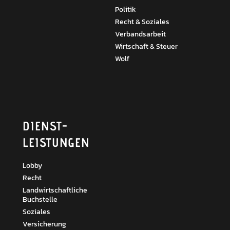
Politik
Recht & Soziales
Verbandsarbeit
Wirtschaft & Steuer
Wolf
DIENST­
LEISTUNGEN
Lobby
Recht
Landwirtschaftliche
Buchstelle
Soziales
Versicherung