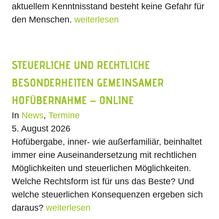
aktuellem Kenntnisstand besteht keine Gefahr für
den Menschen.
weiterlesen
STEUERLICHE UND RECHTLICHE
BESONDERHEITEN GEMEINSAMER
HOFÜBERNAHME – ONLINE
In
News
,
Termine
5. August 2026
Hofübergabe, inner- wie außerfamiliär, beinhaltet
immer eine Auseinandersetzung mit rechtlichen
Möglichkeiten und steuerlichen Möglichkeiten.
Welche Rechtsform ist für uns das Beste? Und
welche steuerlichen Konsequenzen ergeben sich
daraus?
weiterlesen