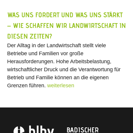
WAS UNS FORDERT UND WAS UNS STÄRKT
– WIE SCHAFFEN WIR LANDWIRTSCHAFT IN
DIESEN ZEITEN?
Der Alltag in der Landwirtschaft stellt viele
Betriebe und Familien vor große
Herausforderungen. Hohe Arbeitsbelastung,
wirtschaftlicher Druck und die Verantwortung für
Betrieb und Familie können an die eigenen
Grenzen führen.
weiterlesen
BADISCHER