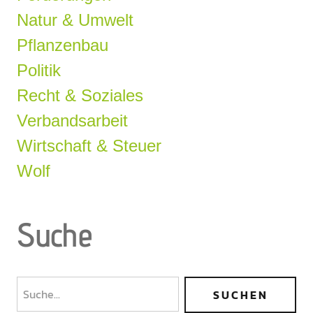
Natur & Umwelt
Pflanzenbau
Politik
Recht & Soziales
Verbandsarbeit
Wirtschaft & Steuer
Wolf
Suche