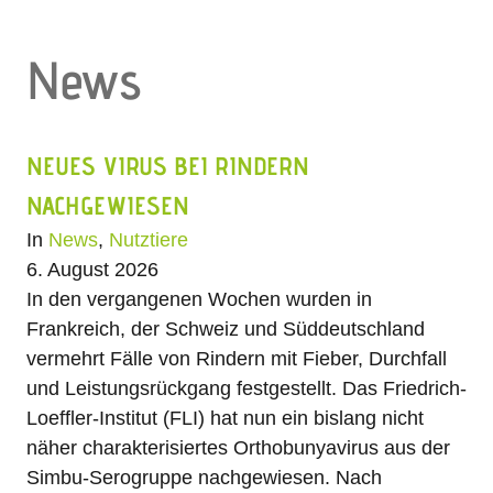
News
NEUES VIRUS BEI RINDERN
NACHGEWIESEN
In
News
,
Nutztiere
6. August 2026
In den vergangenen Wochen wurden in
Frankreich, der Schweiz und Süddeutschland
vermehrt Fälle von Rindern mit Fieber, Durchfall
und Leistungsrückgang festgestellt. Das Friedrich-
Loeffler-Institut (FLI) hat nun ein bislang nicht
näher charakterisiertes Orthobunyavirus aus der
Simbu-Serogruppe nachgewiesen. Nach