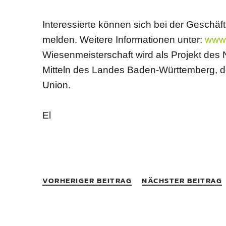
Interessierte können sich bei der Geschä
melden. Weitere Informationen unter:
www.
Wiesenmeisterschaft wird als Projekt des
Mitteln des Landes Baden-Württemberg, de
Union.
El
VORHERIGER BEITRAG
NÄCHSTER BEITRAG