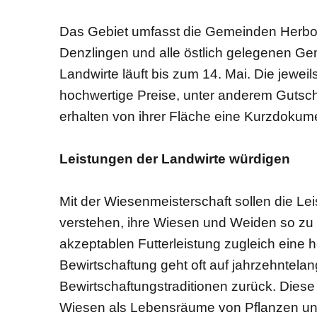
Das Gebiet umfasst die Gemeinden Herbo
Denzlingen und alle östlich gelegenen Gem
Landwirte läuft bis zum 14. Mai. Die jeweils
hochwertige Preise, unter anderem Gutsch
erhalten von ihrer Fläche eine Kurzdokumen
Leistungen der Landwirte würdigen
Mit der Wiesenmeisterschaft sollen die Le
verstehen, ihre Wiesen und Weiden so zu b
akzeptablen Futterleistung zugleich eine h
Bewirtschaftung geht oft auf jahrzehntel
Bewirtschaftungstraditionen zurück. Diese
Wiesen als Lebensräume von Pflanzen un