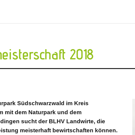
eisterschaft 2018
turpark Südschwarzwald im Kreis
 mit dem Naturpark und dem
ingen sucht der BLHV Landwirte, die
eistung meisterhaft bewirtschaften können.