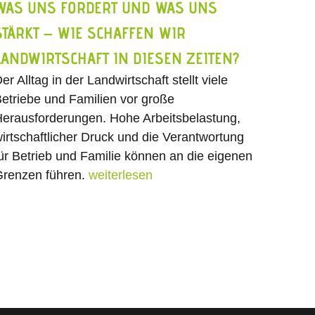
WAS UNS FORDERT UND WAS UNS
STÄRKT – WIE SCHAFFEN WIR
LANDWIRTSCHAFT IN DIESEN ZEITEN?
er Alltag in der Landwirtschaft stellt viele
etriebe und Familien vor große
erausforderungen. Hohe Arbeitsbelastung,
irtschaftlicher Druck und die Verantwortung
ür Betrieb und Familie können an die eigenen
renzen führen.
weiterlesen