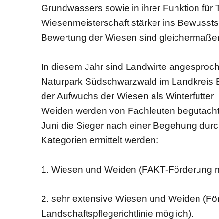
Grundwassers sowie in ihrer Funktion für T
Wiesenmeisterschaft stärker ins Bewussts
Bewertung der Wiesen sind gleichermaßen 
In diesem Jahr sind Landwirte angesproc
Naturpark Südschwarzwald im Landkreis E
der Aufwuchs der Wiesen als Winterfutter
Weiden werden von Fachleuten begutachte
Juni die Sieger nach einer Begehung durch 
Kategorien ermittelt werden:
1. Wiesen und Weiden (FAKT-Förderung m
2. sehr extensive Wiesen und Weiden (F
Landschaftspflegerichtlinie möglich).