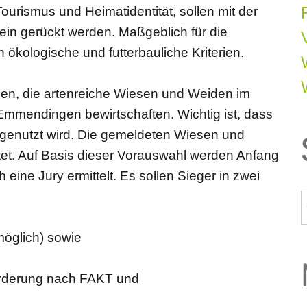
ourismus und Heimatidentität, sollen mit der
ein gerückt werden. Maßgeblich für die
ökologische und futterbauliche Kriterien.
hen, die artenreiche Wiesen und Weiden im
mmendingen bewirtschaften. Wichtig ist, dass
 genutzt wird. Die gemeldeten Wiesen und
t. Auf Basis dieser Vorauswahl werden Anfang
eine Jury ermittelt. Es sollen Sieger in zwei
öglich) sowie
örderung nach FAKT und