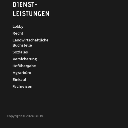
DIENST­
LEISTUNGEN
Lobby
Recht
Landwirtschaftliche
Buchstelle
Soziales
Versicherung
Hofübergabe
Agrarbüro
Einkauf
Fachreisen
Copyright © 2024 BLHV