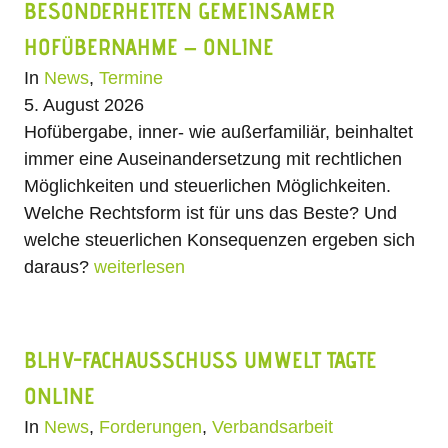
BESONDERHEITEN GEMEINSAMER
HOFÜBERNAHME – ONLINE
In
News
,
Termine
5. August 2026
Hofübergabe, inner- wie außerfamiliär, beinhaltet
immer eine Auseinandersetzung mit rechtlichen
Möglichkeiten und steuerlichen Möglichkeiten.
Welche Rechtsform ist für uns das Beste? Und
welche steuerlichen Konsequenzen ergeben sich
daraus?
weiterlesen
BLHV-FACHAUSSCHUSS UMWELT TAGTE
ONLINE
In
News
,
Forderungen
,
Verbandsarbeit