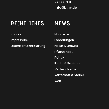
27133-201
info@blhv.de
RECHTLICHES
NEWS
Kontakt
Nutztiere
Impressum
Forderungen
Datenschutzerklärung
Natur & Umwelt
Pflanzenbau
Politik
Recht & Soziales
Verbandsarbeit
Wirtschaft & Steuer
Wolf