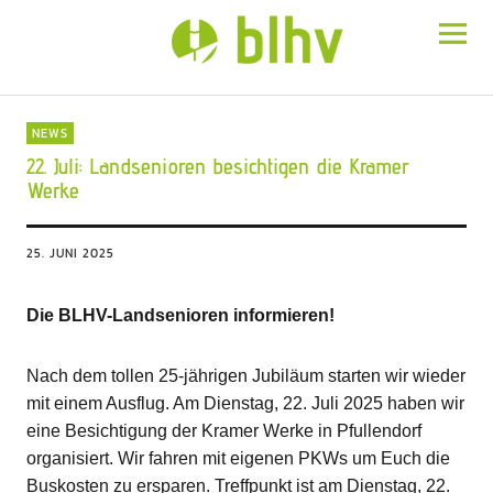
BLHV
NEWS
22. Juli: Landsenioren besichtigen die Kramer
Werke
25. JUNI 2025
Die BLHV-Landsenioren informieren!
Nach dem tollen 25-jährigen Jubiläum starten wir wieder
mit einem Ausflug. Am Dienstag, 22. Juli 2025 haben wir
eine Besichtigung der Kramer Werke in Pfullendorf
organisiert. Wir fahren mit eigenen PKWs um Euch die
Buskosten zu ersparen. Treffpunkt ist am Dienstag, 22.