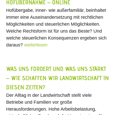
HOFÜBERNAHME – ONLINE
Hofübergabe, inner- wie außerfamiliär, beinhaltet
immer eine Auseinandersetzung mit rechtlichen
Möglichkeiten und steuerlichen Möglichkeiten.
Welche Rechtsform ist für uns das Beste? Und
welche steuerlichen Konsequenzen ergeben sich
daraus?
weiterlesen
WAS UNS FORDERT UND WAS UNS STÄRKT
– WIE SCHAFFEN WIR LANDWIRTSCHAFT IN
DIESEN ZEITEN?
Der Alltag in der Landwirtschaft stellt viele
Betriebe und Familien vor große
Herausforderungen. Hohe Arbeitsbelastung,