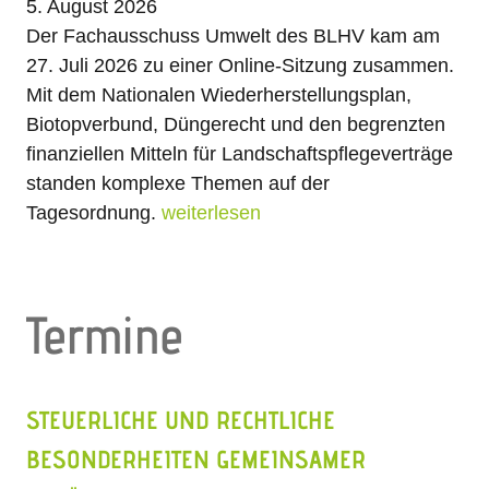
5. August 2026
Der Fachausschuss Umwelt des BLHV kam am
27. Juli 2026 zu einer Online-Sitzung zusammen.
Mit dem Nationalen Wiederherstellungsplan,
Biotopverbund, Düngerecht und den begrenzten
finanziellen Mitteln für Landschaftspflegeverträge
standen komplexe Themen auf der
Tagesordnung.
weiterlesen
Termine
STEUERLICHE UND RECHTLICHE
BESONDERHEITEN GEMEINSAMER