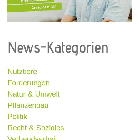
News-Kategorien
Nutztiere
Forderungen
Natur & Umwelt
Pflanzenbau
Politik
Recht & Soziales
Verbandsarbeit