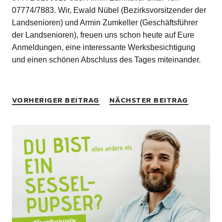
07774/7883. Wir, Ewald Nübel (Bezirksvorsitzender der
Landsenioren) und Armin Zumkeller (Geschäftsführer
der Landsenioren), freuen uns schon heute auf Eure
Anmeldungen, eine interessante Werksbesichtigung
und einen schönen Abschluss des Tages miteinander.
VORHERIGER BEITRAG
NÄCHSTER BEITRAG