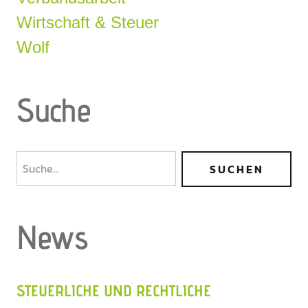
Wirtschaft & Steuer
Wolf
Suche
News
STEUERLICHE UND RECHTLICHE