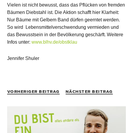
Vielen ist nicht bewusst, dass das Pflücken von fremden
Bäumen Diebstahl ist. Die Aktion schafft hier Klarheit:
Nur Bäume mit Gelbem Band dürfen geerntet werden.
So wird Lebensmittelverschwendung vermieden und
das Bewusstsein in der Bevölkerung geschärft. Weitere
Infos unter:
www.blhv.de/obstklau
Jennifer Shuler
VORHERIGER BEITRAG
NÄCHSTER BEITRAG