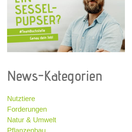
News-Kategorien
Nutztiere
Forderungen
Natur & Umwelt
Pflanzenbau