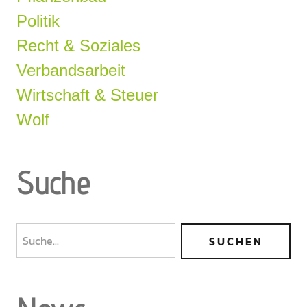
Politik
Recht & Soziales
Verbandsarbeit
Wirtschaft & Steuer
Wolf
Suche