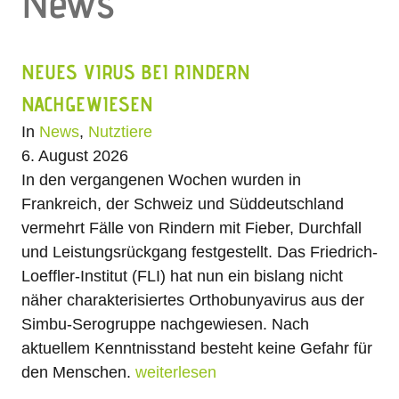
News
NEUES VIRUS BEI RINDERN
NACHGEWIESEN
In
News
,
Nutztiere
6. August 2026
In den vergangenen Wochen wurden in
Frankreich, der Schweiz und Süddeutschland
vermehrt Fälle von Rindern mit Fieber, Durchfall
und Leistungsrückgang festgestellt. Das Friedrich-
Loeffler-Institut (FLI) hat nun ein bislang nicht
näher charakterisiertes Orthobunyavirus aus der
Simbu-Serogruppe nachgewiesen. Nach
aktuellem Kenntnisstand besteht keine Gefahr für
den Menschen.
weiterlesen