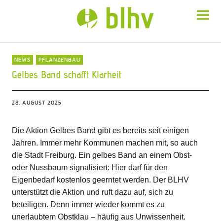
BLHV
NEWS
PFLANZENBAU
Gelbes Band schafft Klarheit
28. AUGUST 2025
Die Aktion Gelbes Band gibt es bereits seit einigen
Jahren. Immer mehr Kommunen machen mit, so auch
die Stadt Freiburg. Ein gelbes Band an einem Obst-
oder Nussbaum signalisiert: Hier darf für den
Eigenbedarf kostenlos geerntet werden. Der BLHV
unterstützt die Aktion und ruft dazu auf, sich zu
beteiligen. Denn immer wieder kommt es zu
unerlaubtem Obstklau – häufig aus Unwissenheit.