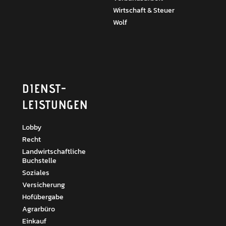
Wirtschaft & Steuer
Wolf
DIENST­
LEISTUNGEN
Lobby
Recht
Landwirtschaftliche
Buchstelle
Soziales
Versicherung
Hofübergabe
Agrarbüro
Einkauf