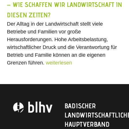
– WIE SCHAFFEN WIR LANDWIRTSCHAFT IN
DIESEN ZEITEN?
Der Alltag in der Landwirtschaft stellt viele
Betriebe und Familien vor große
Herausforderungen. Hohe Arbeitsbelastung,
wirtschaftlicher Druck und die Verantwortung für
Betrieb und Familie können an die eigenen
Grenzen führen.
weiterlesen
BADISCHER
LANDWIRTSCHAFTLICH
HAUPTVERBAND