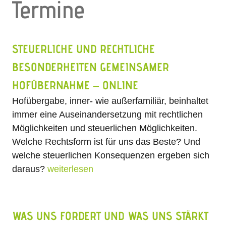
Termine
STEUERLICHE UND RECHTLICHE
BESONDERHEITEN GEMEINSAMER
HOFÜBERNAHME – ONLINE
Hofübergabe, inner- wie außerfamiliär, beinhaltet
immer eine Auseinandersetzung mit rechtlichen
Möglichkeiten und steuerlichen Möglichkeiten.
Welche Rechtsform ist für uns das Beste? Und
welche steuerlichen Konsequenzen ergeben sich
daraus?
weiterlesen
WAS UNS FORDERT UND WAS UNS STÄRKT