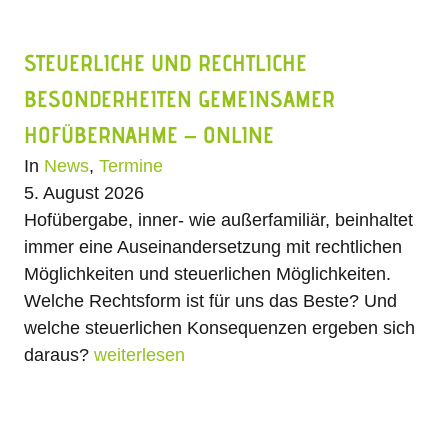
STEUERLICHE UND RECHTLICHE
BESONDERHEITEN GEMEINSAMER
HOFÜBERNAHME – ONLINE
In
News
,
Termine
5. August 2026
Hofübergabe, inner- wie außerfamiliär, beinhaltet
immer eine Auseinandersetzung mit rechtlichen
Möglichkeiten und steuerlichen Möglichkeiten.
Welche Rechtsform ist für uns das Beste? Und
welche steuerlichen Konsequenzen ergeben sich
daraus?
weiterlesen