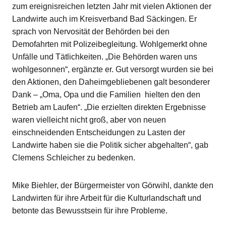
zum ereignisreichen letzten Jahr mit vielen Aktionen der
Landwirte auch im Kreisverband Bad Säckingen. Er
sprach von Nervosität der Behörden bei den
Demofahrten mit Polizeibegleitung. Wohlgemerkt ohne
Unfälle und Tätlichkeiten. „Die Behörden waren uns
wohlgesonnen“, ergänzte er. Gut versorgt wurden sie bei
den Aktionen, den Daheimgebliebenen galt besonderer
Dank – „Oma, Opa und die Familien hielten den den
Betrieb am Laufen“. „Die erzielten direkten Ergebnisse
waren vielleicht nicht groß, aber von neuen
einschneidenden Entscheidungen zu Lasten der
Landwirte haben sie die Politik sicher abgehalten“, gab
Clemens Schleicher zu bedenken.
Mike Biehler, der Bürgermeister von Görwihl, dankte den
Landwirten für ihre Arbeit für die Kulturlandschaft und
betonte das Bewusstsein für ihre Probleme.