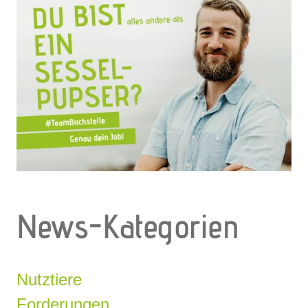
News-Kategorien
Nutztiere
Forderungen