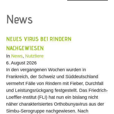
News
NEUES VIRUS BEI RINDERN
NACHGEWIESEN
In
News
,
Nutztiere
6. August 2026
In den vergangenen Wochen wurden in
Frankreich, der Schweiz und Süddeutschland
vermehrt Fälle von Rindern mit Fieber, Durchfall
und Leistungsrückgang festgestellt. Das Friedrich-
Loeffler-Institut (FLI) hat nun ein bislang nicht
näher charakterisiertes Orthobunyavirus aus der
Simbu-Serogruppe nachgewiesen. Nach