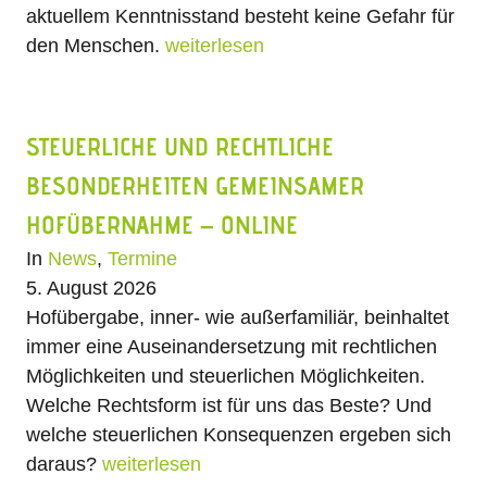
aktuellem Kenntnisstand besteht keine Gefahr für
den Menschen.
weiterlesen
STEUERLICHE UND RECHTLICHE
BESONDERHEITEN GEMEINSAMER
HOFÜBERNAHME – ONLINE
In
News
,
Termine
5. August 2026
Hofübergabe, inner- wie außerfamiliär, beinhaltet
immer eine Auseinandersetzung mit rechtlichen
Möglichkeiten und steuerlichen Möglichkeiten.
Welche Rechtsform ist für uns das Beste? Und
welche steuerlichen Konsequenzen ergeben sich
daraus?
weiterlesen