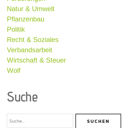
Natur & Umwelt
Pflanzenbau
Politik
Recht & Soziales
Verbandsarbeit
Wirtschaft & Steuer
Wolf
Suche