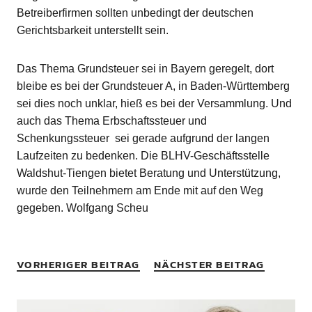
Betreiberfirmen sollten unbedingt der deutschen
Gerichtsbarkeit unterstellt sein.
Das Thema Grundsteuer sei in Bayern geregelt, dort
bleibe es bei der Grundsteuer A, in Baden-Württemberg
sei dies noch unklar, hieß es bei der Versammlung. Und
auch das Thema Erbschaftssteuer und
Schenkungssteuer sei gerade aufgrund der langen
Laufzeiten zu bedenken. Die BLHV-Geschäftsstelle
Waldshut-Tiengen bietet Beratung und Unterstützung,
wurde den Teilnehmern am Ende mit auf den Weg
gegeben. Wolfgang Scheu
VORHERIGER BEITRAG
NÄCHSTER BEITRAG