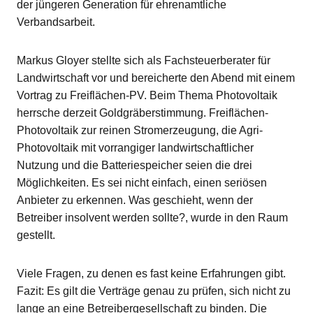
der jüngeren Generation für ehrenamtliche
Verbandsarbeit.
Markus Gloyer stellte sich als Fachsteuerberater für
Landwirtschaft vor und bereicherte den Abend mit einem
Vortrag zu Freiflächen-PV. Beim Thema Photovoltaik
herrsche derzeit Goldgräberstimmung. Freiflächen-
Photovoltaik zur reinen Stromerzeugung, die Agri-
Photovoltaik mit vorrangiger landwirtschaftlicher
Nutzung und die Batteriespeicher seien die drei
Möglichkeiten. Es sei nicht einfach, einen seriösen
Anbieter zu erkennen. Was geschieht, wenn der
Betreiber insolvent werden sollte?, wurde in den Raum
gestellt.
Viele Fragen, zu denen es fast keine Erfahrungen gibt.
Fazit: Es gilt die Verträge genau zu prüfen, sich nicht zu
lange an eine Betreibergesellschaft zu binden. Die