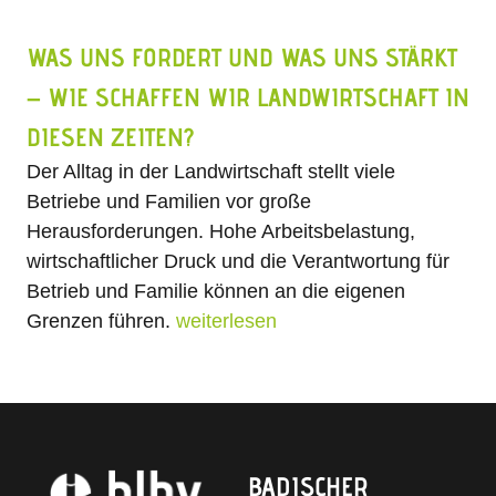
WAS UNS FORDERT UND WAS UNS STÄRKT
– WIE SCHAFFEN WIR LANDWIRTSCHAFT IN
DIESEN ZEITEN?
Der Alltag in der Landwirtschaft stellt viele
Betriebe und Familien vor große
Herausforderungen. Hohe Arbeitsbelastung,
wirtschaftlicher Druck und die Verantwortung für
Betrieb und Familie können an die eigenen
Grenzen führen.
weiterlesen
BADISCHER