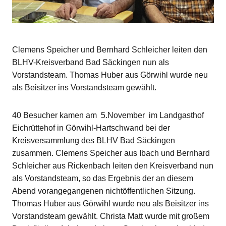
Clemens Speicher und Bernhard Schleicher leiten den
BLHV-Kreisverband Bad Säckingen nun als
Vorstandsteam. Thomas Huber aus Görwihl wurde neu
als Beisitzer ins Vorstandsteam gewählt.
40 Besucher kamen am 5.November im Landgasthof
Eichrüttehof in Görwihl-Hartschwand bei der
Kreisversammlung des BLHV Bad Säckingen
zusammen. Clemens Speicher aus Ibach und Bernhard
Schleicher aus Rickenbach leiten den Kreisverband nun
als Vorstandsteam, so das Ergebnis der an diesem
Abend vorangegangenen nichtöffentlichen Sitzung.
Thomas Huber aus Görwihl wurde neu als Beisitzer ins
Vorstandsteam gewählt. Christa Matt wurde mit großem