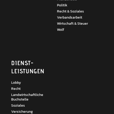
Politik
Recht & Soziales
Verbandsarbeit
Wirtschaft & Steuer
Wolf
DIENST­
LEISTUNGEN
Lobby
Recht
Landwirtschaftliche
Buchstelle
Soziales
Versicherung