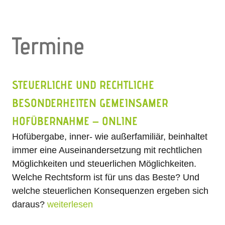
Termine
STEUERLICHE UND RECHTLICHE
BESONDERHEITEN GEMEINSAMER
HOFÜBERNAHME – ONLINE
Hofübergabe, inner- wie außerfamiliär, beinhaltet
immer eine Auseinandersetzung mit rechtlichen
Möglichkeiten und steuerlichen Möglichkeiten.
Welche Rechtsform ist für uns das Beste? Und
welche steuerlichen Konsequenzen ergeben sich
daraus?
weiterlesen