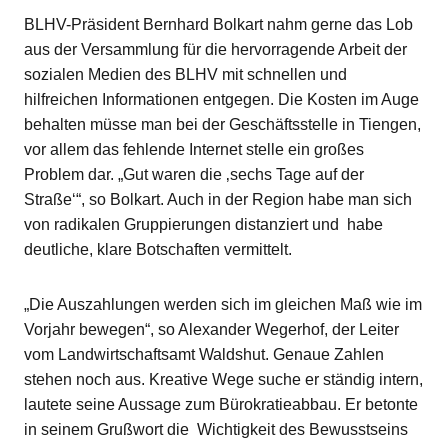
BLHV-Präsident Bernhard Bolkart nahm gerne das Lob
aus der Versammlung für die hervorragende Arbeit der
sozialen Medien des BLHV mit schnellen und
hilfreichen Informationen entgegen. Die Kosten im Auge
behalten müsse man bei der Geschäftsstelle in Tiengen,
vor allem das fehlende Internet stelle ein großes
Problem dar. „Gut waren die ‚sechs Tage auf der
Straße‘“, so Bolkart. Auch in der Region habe man sich
von radikalen Gruppierungen distanziert und habe
deutliche, klare Botschaften vermittelt.
„Die Auszahlungen werden sich im gleichen Maß wie im
Vorjahr bewegen“, so Alexander Wegerhof, der Leiter
vom Landwirtschaftsamt Waldshut. Genaue Zahlen
stehen noch aus. Kreative Wege suche er ständig intern,
lautete seine Aussage zum Bürokratieabbau. Er betonte
in seinem Grußwort die Wichtigkeit des Bewusstseins