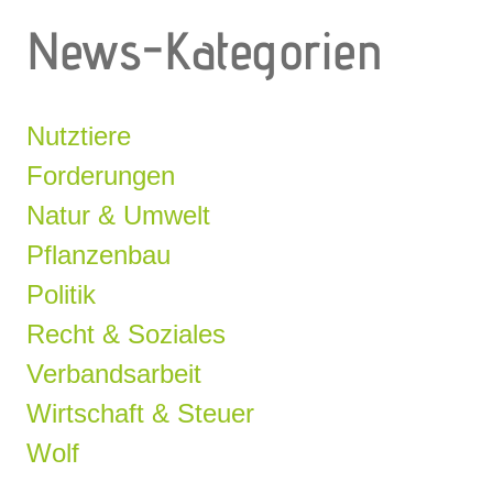
News-Kategorien
Nutztiere
Forderungen
Natur & Umwelt
Pflanzenbau
Politik
Recht & Soziales
Verbandsarbeit
Wirtschaft & Steuer
Wolf