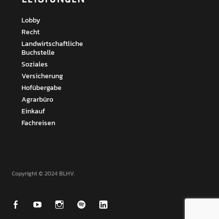
Lobby
Recht
Landwirtschaftliche
Buchstelle
Soziales
Versicherung
Hofübergabe
Agrarbüro
Einkauf
Fachreisen
Copyright © 2024 BLHV