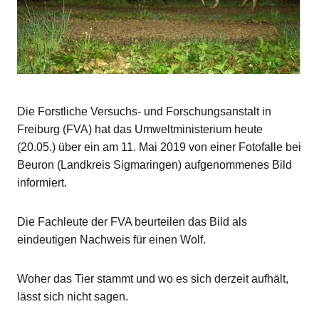
Die Forstliche Versuchs- und Forschungsanstalt in
Freiburg (FVA) hat das Umweltministerium heute
(20.05.) über ein am 11. Mai 2019 von einer Fotofalle bei
Beuron (Landkreis Sigmaringen) aufgenommenes Bild
informiert.
Die Fachleute der FVA beurteilen das Bild als
eindeutigen Nachweis für einen Wolf.
Woher das Tier stammt und wo es sich derzeit aufhält,
lässt sich nicht sagen.