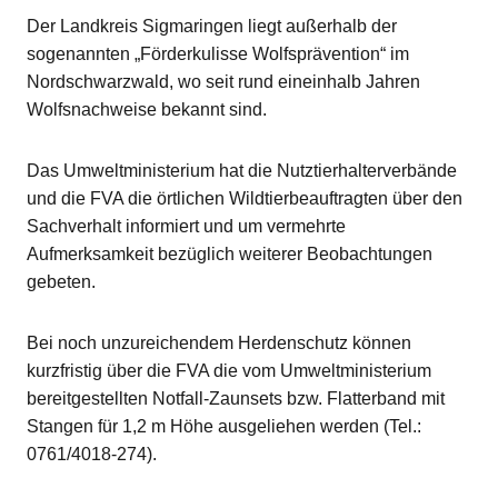
Der Landkreis Sigmaringen liegt außerhalb der
sogenannten „Förderkulisse Wolfsprävention“ im
Nordschwarzwald, wo seit rund eineinhalb Jahren
Wolfsnachweise bekannt sind.
Das Umweltministerium hat die Nutztierhalterverbände
und die FVA die örtlichen Wildtierbeauftragten über den
Sachverhalt informiert und um vermehrte
Aufmerksamkeit bezüglich weiterer Beobachtungen
gebeten.
Bei noch unzureichendem Herdenschutz können
kurzfristig über die FVA die vom Umweltministerium
bereitgestellten Notfall-Zaunsets bzw. Flatterband mit
Stangen für 1,2 m Höhe ausgeliehen werden (Tel.:
0761/4018-274).