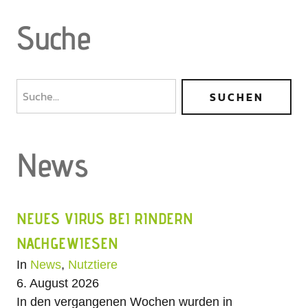
Suche
News
NEUES VIRUS BEI RINDERN
NACHGEWIESEN
In
News
,
Nutztiere
6. August 2026
In den vergangenen Wochen wurden in