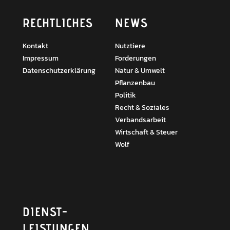
RECHTLICHES
NEWS
Kontakt
Nutztiere
Impressum
Forderungen
Datenschutzerklärung
Natur & Umwelt
Pflanzenbau
Politik
Recht & Soziales
Verbandsarbeit
Wirtschaft & Steuer
Wolf
DIENST­
LEISTUNGEN