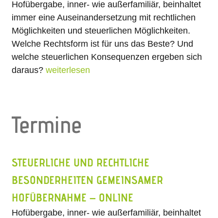
Hofübergabe, inner- wie außerfamiliär, beinhaltet
immer eine Auseinandersetzung mit rechtlichen
Möglichkeiten und steuerlichen Möglichkeiten.
Welche Rechtsform ist für uns das Beste? Und
welche steuerlichen Konsequenzen ergeben sich
daraus?
weiterlesen
Termine
STEUERLICHE UND RECHTLICHE
BESONDERHEITEN GEMEINSAMER
HOFÜBERNAHME – ONLINE
Hofübergabe, inner- wie außerfamiliär, beinhaltet