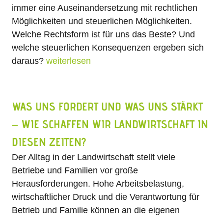
immer eine Auseinandersetzung mit rechtlichen
Möglichkeiten und steuerlichen Möglichkeiten.
Welche Rechtsform ist für uns das Beste? Und
welche steuerlichen Konsequenzen ergeben sich
daraus?
weiterlesen
WAS UNS FORDERT UND WAS UNS STÄRKT
– WIE SCHAFFEN WIR LANDWIRTSCHAFT IN
DIESEN ZEITEN?
Der Alltag in der Landwirtschaft stellt viele
Betriebe und Familien vor große
Herausforderungen. Hohe Arbeitsbelastung,
wirtschaftlicher Druck und die Verantwortung für
Betrieb und Familie können an die eigenen