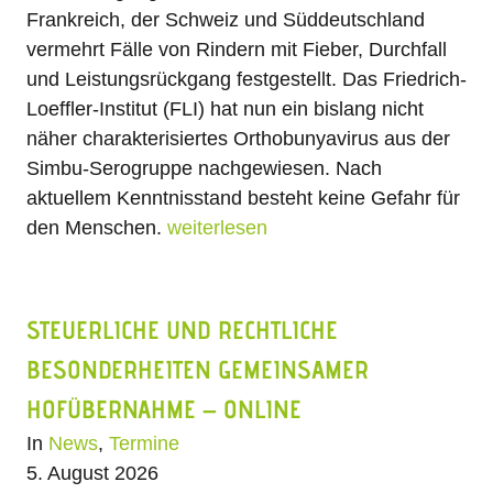
Frankreich, der Schweiz und Süddeutschland
vermehrt Fälle von Rindern mit Fieber, Durchfall
und Leistungsrückgang festgestellt. Das Friedrich-
Loeffler-Institut (FLI) hat nun ein bislang nicht
näher charakterisiertes Orthobunyavirus aus der
Simbu-Serogruppe nachgewiesen. Nach
aktuellem Kenntnisstand besteht keine Gefahr für
den Menschen.
weiterlesen
STEUERLICHE UND RECHTLICHE
BESONDERHEITEN GEMEINSAMER
HOFÜBERNAHME – ONLINE
In
News
,
Termine
5. August 2026