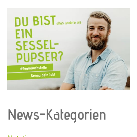
News-Kategorien