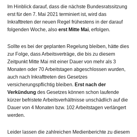
Im Hinblick darauf, dass die nächste Bundesratssitzung
erst für den 7. Mai 2021 terminiert ist, wird das
Inkrafttreten der neuen Regel frühestens in der darauf
folgenden Woche, also
erst Mitte Mai
, erfolgen.
Sollte es bei der geplanten Regelung bleiben, hätte dies
zur Folge, dass Arbeitsverträge, die bis zu diesem
Zeitpunkt Mitte Mai mit einer Dauer von mehr als 3
Monaten oder 70 Arbeitstagen abgeschlossen wurden,
auch nach Inkrafttreten des Gesetzes
versicherungspflichtig bleiben.
Erst nach
der
Verkündung
des Gesetzes können schon laufende
kürzer befristete Arbeitsverhältnisse unschädlich auf die
Dauer von 4 Monaten bzw. 102 Arbeitstagen verlängert
werden.
Leider lassen die zahlreichen Medienberichte zu diesem