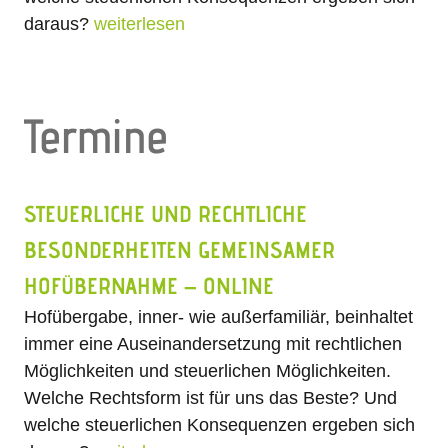
daraus?
weiterlesen
Termine
STEUERLICHE UND RECHTLICHE
BESONDERHEITEN GEMEINSAMER
HOFÜBERNAHME – ONLINE
Hofübergabe, inner- wie außerfamiliär, beinhaltet
immer eine Auseinandersetzung mit rechtlichen
Möglichkeiten und steuerlichen Möglichkeiten.
Welche Rechtsform ist für uns das Beste? Und
welche steuerlichen Konsequenzen ergeben sich