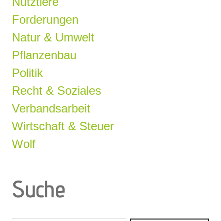
Nutztiere
Forderungen
Natur & Umwelt
Pflanzenbau
Politik
Recht & Soziales
Verbandsarbeit
Wirtschaft & Steuer
Wolf
Suche