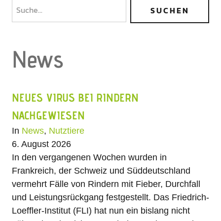
News
NEUES VIRUS BEI RINDERN
NACHGEWIESEN
In
News
,
Nutztiere
6. August 2026
In den vergangenen Wochen wurden in
Frankreich, der Schweiz und Süddeutschland
vermehrt Fälle von Rindern mit Fieber, Durchfall
und Leistungsrückgang festgestellt. Das Friedrich-
Loeffler-Institut (FLI) hat nun ein bislang nicht