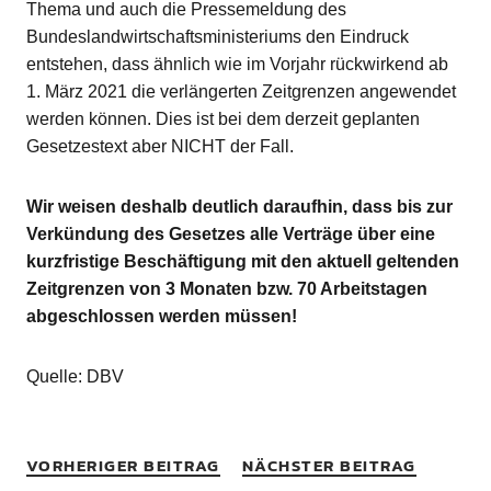
Thema und auch die Pressemeldung des
Bundeslandwirtschaftsministeriums den Eindruck
entstehen, dass ähnlich wie im Vorjahr rückwirkend ab
1. März 2021 die verlängerten Zeitgrenzen angewendet
werden können. Dies ist bei dem derzeit geplanten
Gesetzestext aber NICHT der Fall.
Wir weisen deshalb deutlich daraufhin, dass bis zur
Verkündung des Gesetzes alle Verträge über eine
kurzfristige Beschäftigung mit den aktuell geltenden
Zeitgrenzen von 3 Monaten bzw. 70 Arbeitstagen
abgeschlossen werden müssen!
Quelle: DBV
VORHERIGER BEITRAG
NÄCHSTER BEITRAG