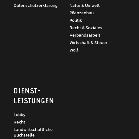
Datenschutzerklärung
Natur & Umwelt
Pflanzenbau
Politik
Recht & Soziales
Verbandsarbeit
Wirtschaft & Steuer
Wolf
DIENST­
LEISTUNGEN
Lobby
Recht
Landwirtschaftliche
Buchstelle