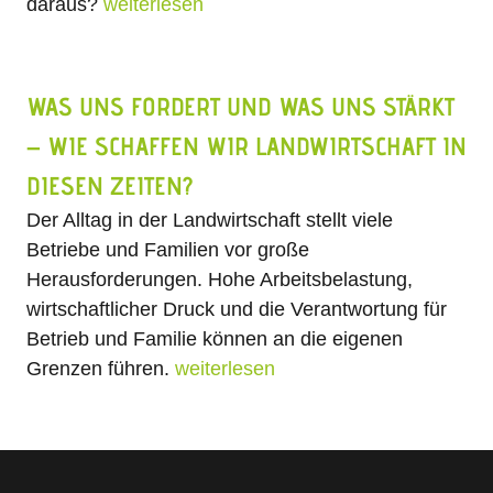
daraus?
weiterlesen
WAS UNS FORDERT UND WAS UNS STÄRKT
– WIE SCHAFFEN WIR LANDWIRTSCHAFT IN
DIESEN ZEITEN?
Der Alltag in der Landwirtschaft stellt viele
Betriebe und Familien vor große
Herausforderungen. Hohe Arbeitsbelastung,
wirtschaftlicher Druck und die Verantwortung für
Betrieb und Familie können an die eigenen
Grenzen führen.
weiterlesen