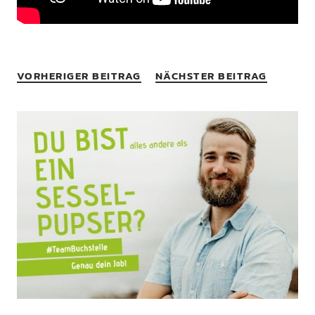
VORHERIGER BEITRAG
NÄCHSTER BEITRAG