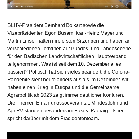
BLHV-Präsident Bernhard Bolkart sowie die
Vizepräsidenten Egon Busam, Karl-Heinz Mayer und
Martin Linser hatten ihre ersten Sitzungen und haben an
verschiedenen Terminen auf Bundes- und Landesebene
für den Badischen Landwirtschaftlichen Hauptverband
teilgenommen. Was ist seit dem 10. Dezember alles
passiert? Politisch hat sich vieles geändert, die Corona-
Pandemie sieht heute anders aus als im Dezember, wir
haben einen Krieg in Europa und die Gemeinsame
Agrarpolitik ab 2023 zeigt immer deutlicher Konturen.
Die Themen Ernährungssouveränität, Mindestlohn und
AgriPV standen besonders im Fokus. Padraig Elsner
spricht darüber mit dem Präsidententeam.