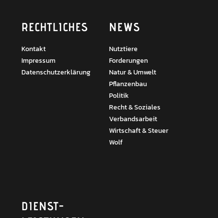
RECHTLICHES
NEWS
Kontakt
Nutztiere
Impressum
Forderungen
Datenschutzerklärung
Natur & Umwelt
Pflanzenbau
Politik
Recht & Soziales
Verbandsarbeit
Wirtschaft & Steuer
Wolf
DIENST­