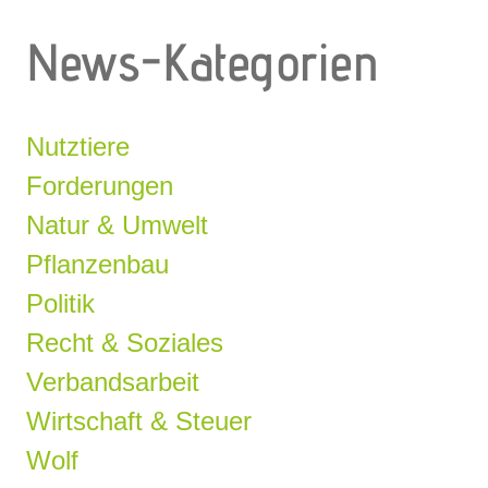
News-Kategorien
Nutztiere
Forderungen
Natur & Umwelt
Pflanzenbau
Politik
Recht & Soziales
Verbandsarbeit
Wirtschaft & Steuer
Wolf