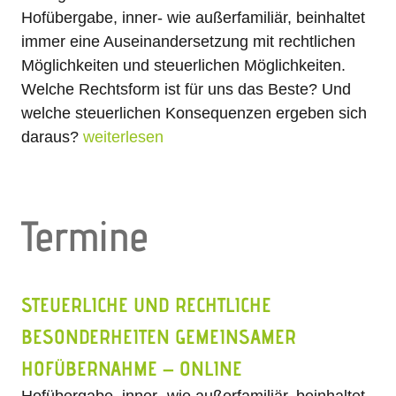
Hofübergabe, inner- wie außerfamiliär, beinhaltet
immer eine Auseinandersetzung mit rechtlichen
Möglichkeiten und steuerlichen Möglichkeiten.
Welche Rechtsform ist für uns das Beste? Und
welche steuerlichen Konsequenzen ergeben sich
daraus?
weiterlesen
Termine
STEUERLICHE UND RECHTLICHE
BESONDERHEITEN GEMEINSAMER
HOFÜBERNAHME – ONLINE