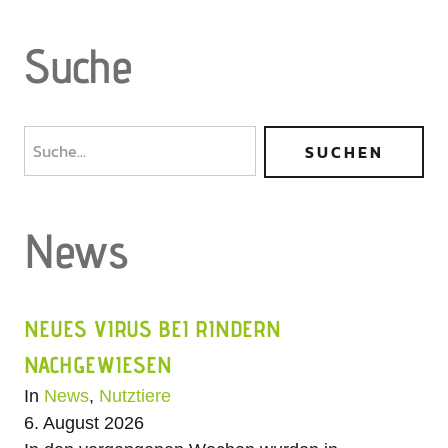
Suche
News
NEUES VIRUS BEI RINDERN
NACHGEWIESEN
In
News
,
Nutztiere
6. August 2026