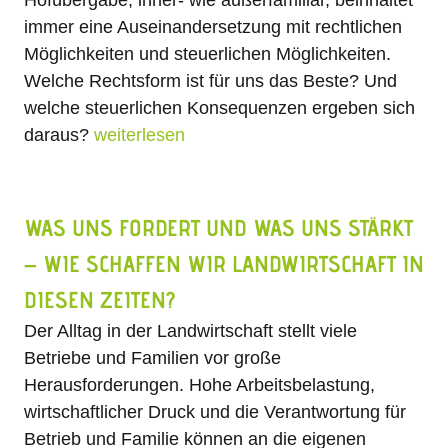
Hofübergabe, inner- wie außerfamiliär, beinhaltet
immer eine Auseinandersetzung mit rechtlichen
Möglichkeiten und steuerlichen Möglichkeiten.
Welche Rechtsform ist für uns das Beste? Und
welche steuerlichen Konsequenzen ergeben sich
daraus?
weiterlesen
WAS UNS FORDERT UND WAS UNS STÄRKT
– WIE SCHAFFEN WIR LANDWIRTSCHAFT IN
DIESEN ZEITEN?
Der Alltag in der Landwirtschaft stellt viele
Betriebe und Familien vor große
Herausforderungen. Hohe Arbeitsbelastung,
wirtschaftlicher Druck und die Verantwortung für
Betrieb und Familie können an die eigenen