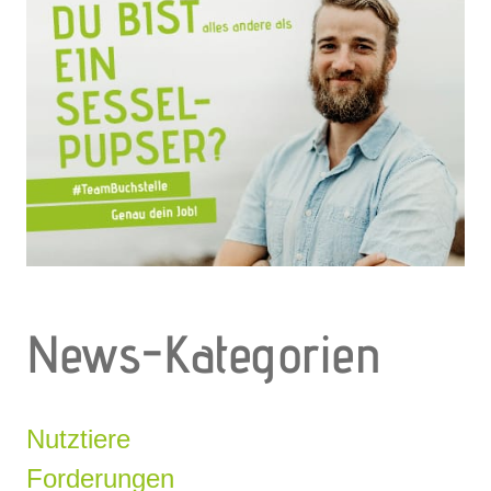
News-Kategorien
Nutztiere
Forderungen