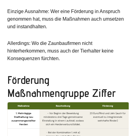
Einzige Ausnahme: Wer eine Förderung in Anspruch
genommen hat, muss die Maßnahmen auch umsetzen
und instandhalten.
Allerdings: Wo die Zaunbaufirmen nicht
hinterherkommen, muss auch der Tierhalter keine
Konsequenzen fürchten.
Förderung
Maßnahmengruppe Ziffer