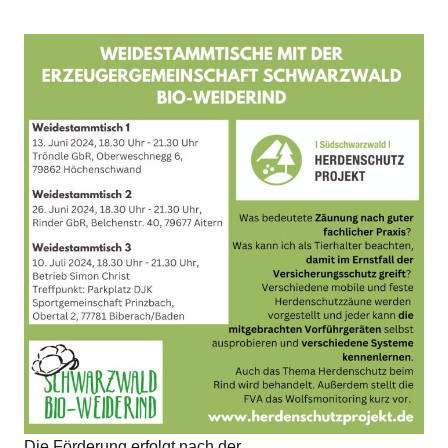
Die Förderung erfolgt nach der