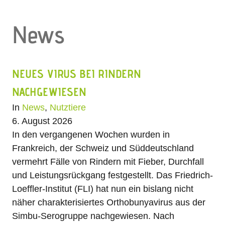
News
NEUES VIRUS BEI RINDERN
NACHGEWIESEN
In
News
,
Nutztiere
6. August 2026
In den vergangenen Wochen wurden in
Frankreich, der Schweiz und Süddeutschland
vermehrt Fälle von Rindern mit Fieber, Durchfall
und Leistungsrückgang festgestellt. Das Friedrich-
Loeffler-Institut (FLI) hat nun ein bislang nicht
näher charakterisiertes Orthobunyavirus aus der
Simbu-Serogruppe nachgewiesen. Nach