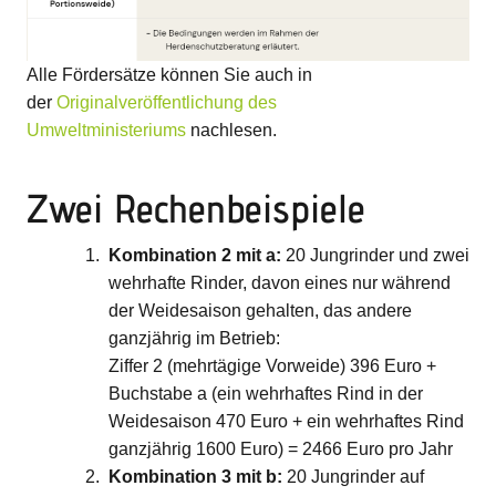
Alle Fördersätze können Sie auch in
der
Originalveröffentlichung des
Umweltministeriums
nachlesen.
Zwei Rechenbeispiele
Kombination 2 mit a:
20 Jungrinder und zwei
wehrhafte Rinder, davon eines nur während
der Weidesaison gehalten, das andere
ganzjährig im Betrieb:
Ziffer 2 (mehrtägige Vorweide) 396 Euro +
Buchstabe a (ein wehrhaftes Rind in der
Weidesaison 470 Euro + ein wehrhaftes Rind
ganzjährig 1600 Euro) = 2466 Euro pro Jahr
Kombination 3 mit b:
20 Jungrinder auf