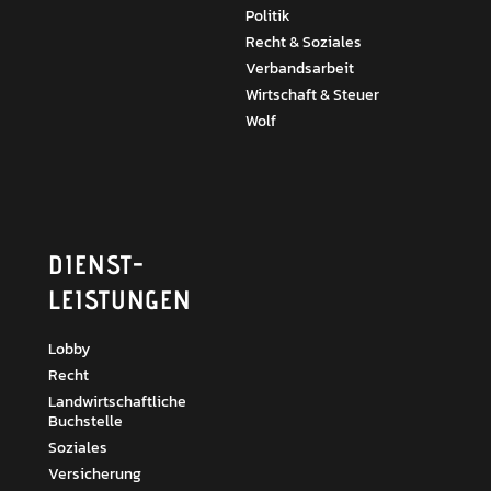
Politik
Recht & Soziales
Verbandsarbeit
Wirtschaft & Steuer
Wolf
DIENST­
LEISTUNGEN
Lobby
Recht
Landwirtschaftliche
Buchstelle
Soziales
Versicherung