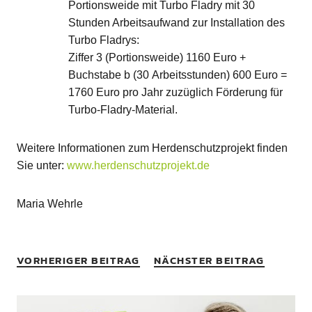
Portionsweide mit Turbo Fladry mit 30
Stunden Arbeitsaufwand zur Installation des
Turbo Fladrys:
Ziffer 3 (Portionsweide) 1160 Euro +
Buchstabe b (30 Arbeitsstunden) 600 Euro =
1760 Euro pro Jahr zuzüglich Förderung für
Turbo-Fladry-Material.
Weitere Informationen zum Herdenschutzprojekt finden
Sie unter:
www.herdenschutzprojekt.de
Maria Wehrle
VORHERIGER BEITRAG
NÄCHSTER BEITRAG