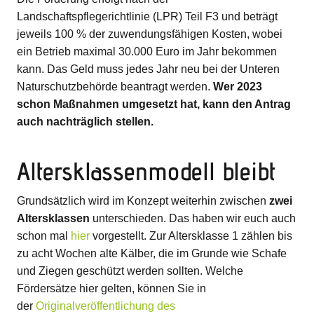
Landschaftspflegerichtlinie (LPR) Teil F3 und beträgt
jeweils 100 % der zuwendungsfähigen Kosten, wobei
ein Betrieb maximal 30.000 Euro im Jahr bekommen
kann. Das Geld muss jedes Jahr neu bei der Unteren
Naturschutzbehörde beantragt werden.
Wer 2023
schon Maßnahmen umgesetzt hat, kann den Antrag
auch nachträglich stellen.
Altersklassenmodell bleibt
Grundsätzlich wird im Konzept weiterhin zwischen
zwei
Altersklassen
unterschieden. Das haben wir euch auch
schon mal
hier
vorgestellt. Zur Altersklasse 1 zählen bis
zu acht Wochen alte Kälber, die im Grunde wie Schafe
und Ziegen geschützt werden sollten. Welche
Fördersätze hier gelten, können Sie in
der
Originalveröffentlichung des