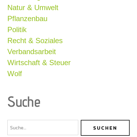
Natur & Umwelt
Pflanzenbau
Politik
Recht & Soziales
Verbandsarbeit
Wirtschaft & Steuer
Wolf
Suche