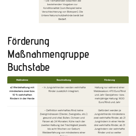
Förderung
Maßnahmengruppe
Buchstabe