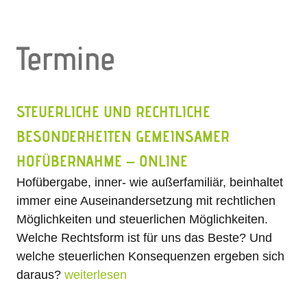
Termine
STEUERLICHE UND RECHTLICHE
BESONDERHEITEN GEMEINSAMER
HOFÜBERNAHME – ONLINE
Hofübergabe, inner- wie außerfamiliär, beinhaltet
immer eine Auseinandersetzung mit rechtlichen
Möglichkeiten und steuerlichen Möglichkeiten.
Welche Rechtsform ist für uns das Beste? Und
welche steuerlichen Konsequenzen ergeben sich
daraus?
weiterlesen