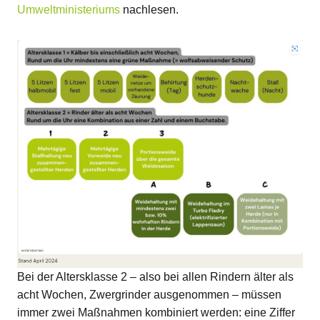
Umweltministeriums
nachlesen.
Bei der Altersklasse 2 – also bei allen Rindern älter als
acht Wochen, Zwergrinder ausgenommen – müssen
immer zwei Maßnahmen kombiniert werden: eine Ziffer