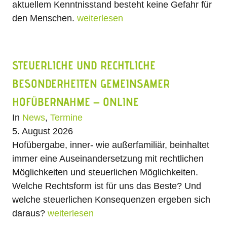
aktuellem Kenntnisstand besteht keine Gefahr für
den Menschen.
weiterlesen
STEUERLICHE UND RECHTLICHE
BESONDERHEITEN GEMEINSAMER
HOFÜBERNAHME – ONLINE
In
News
,
Termine
5. August 2026
Hofübergabe, inner- wie außerfamiliär, beinhaltet
immer eine Auseinandersetzung mit rechtlichen
Möglichkeiten und steuerlichen Möglichkeiten.
Welche Rechtsform ist für uns das Beste? Und
welche steuerlichen Konsequenzen ergeben sich
daraus?
weiterlesen