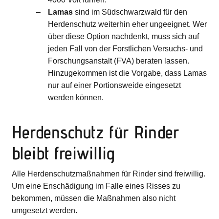
Lamas
sind im Südschwarzwald für den
Herdenschutz weiterhin eher ungeeignet. Wer
über diese Option nachdenkt, muss sich auf
jeden Fall von der Forstlichen Versuchs- und
Forschungsanstalt (FVA) beraten lassen.
Hinzugekommen ist die Vorgabe, dass Lamas
nur auf einer Portionsweide eingesetzt
werden können.
Herdenschutz für Rinder
bleibt freiwillig
Alle Herdenschutzmaßnahmen für Rinder sind freiwillig.
Um eine Enschädigung im Falle eines Risses zu
bekommen, müssen die Maßnahmen also nicht
umgesetzt werden.