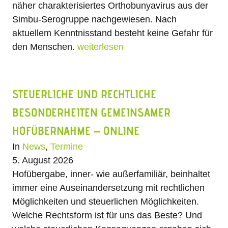
näher charakterisiertes Orthobunyavirus aus der
Simbu-Serogruppe nachgewiesen. Nach
aktuellem Kenntnisstand besteht keine Gefahr für
den Menschen.
weiterlesen
STEUERLICHE UND RECHTLICHE
BESONDERHEITEN GEMEINSAMER
HOFÜBERNAHME – ONLINE
In
News
,
Termine
5. August 2026
Hofübergabe, inner- wie außerfamiliär, beinhaltet
immer eine Auseinandersetzung mit rechtlichen
Möglichkeiten und steuerlichen Möglichkeiten.
Welche Rechtsform ist für uns das Beste? Und