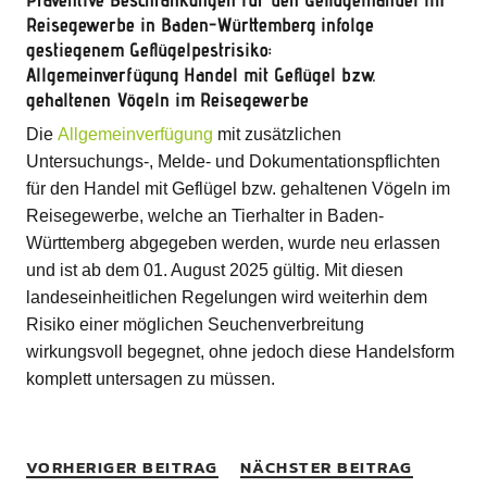
Reisegewerbe in Baden-Württemberg infolge
gestiegenem Geflügelpestrisiko:
Allgemeinverfügung Handel mit Geflügel bzw.
gehaltenen Vögeln im Reisegewerbe
Die
Allgemeinverfügung
mit zusätzlichen
Untersuchungs-, Melde- und Dokumentationspflichten
für den Handel mit Geflügel bzw. gehaltenen Vögeln im
Reisegewerbe, welche an Tierhalter in Baden-
Württemberg abgegeben werden, wurde neu erlassen
und ist ab dem 01. August 2025 gültig. Mit diesen
landeseinheitlichen Regelungen wird weiterhin dem
Risiko einer möglichen Seuchenverbreitung
wirkungsvoll begegnet, ohne jedoch diese Handelsform
komplett untersagen zu müssen.
VORHERIGER BEITRAG
NÄCHSTER BEITRAG