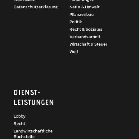
Datenschutzerklärung
Natur & Umwelt
Pflanzenbau
Politik
Recht & Soziales
Verbandsarbeit
Wirtschaft & Steuer
Wolf
DIENST­
LEISTUNGEN
Lobby
Recht
Landwirtschaftliche
Buchstelle