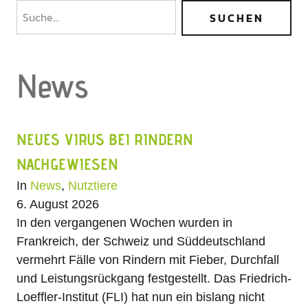
News
NEUES VIRUS BEI RINDERN
NACHGEWIESEN
In
News
,
Nutztiere
6. August 2026
In den vergangenen Wochen wurden in
Frankreich, der Schweiz und Süddeutschland
vermehrt Fälle von Rindern mit Fieber, Durchfall
und Leistungsrückgang festgestellt. Das Friedrich-
Loeffler-Institut (FLI) hat nun ein bislang nicht