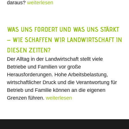
daraus?
weiterlesen
WAS UNS FORDERT UND WAS UNS STÄRKT
– WIE SCHAFFEN WIR LANDWIRTSCHAFT IN
DIESEN ZEITEN?
Der Alltag in der Landwirtschaft stellt viele
Betriebe und Familien vor große
Herausforderungen. Hohe Arbeitsbelastung,
wirtschaftlicher Druck und die Verantwortung für
Betrieb und Familie können an die eigenen
Grenzen führen.
weiterlesen