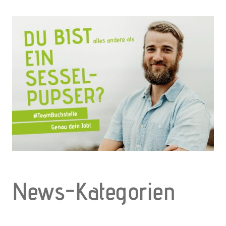
News-Kategorien