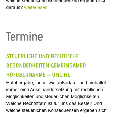
welche steuerlichen Konsequenzen ergeben sich
daraus?
weiterlesen
Termine
STEUERLICHE UND RECHTLICHE
BESONDERHEITEN GEMEINSAMER
HOFÜBERNAHME – ONLINE
Hofübergabe, inner- wie außerfamiliär, beinhaltet
immer eine Auseinandersetzung mit rechtlichen
Möglichkeiten und steuerlichen Möglichkeiten.
Welche Rechtsform ist für uns das Beste? Und
welche steuerlichen Konsequenzen ergeben sich