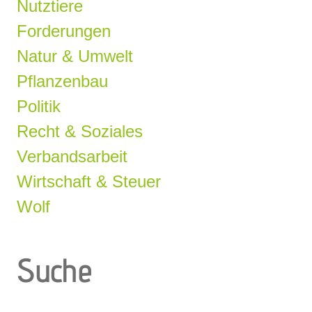
Nutztiere
Forderungen
Natur & Umwelt
Pflanzenbau
Politik
Recht & Soziales
Verbandsarbeit
Wirtschaft & Steuer
Wolf
Suche