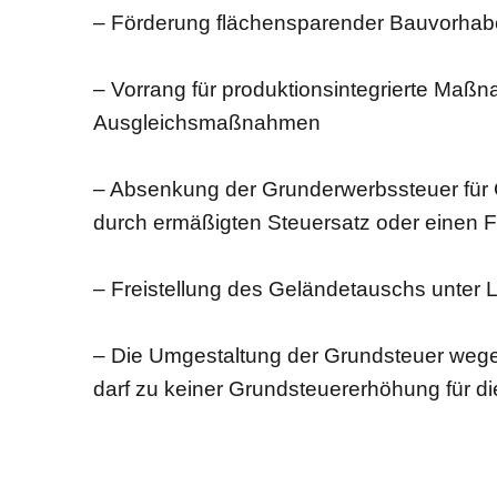
– Förderung flächensparender Bauvorha
– Vorrang für produktionsintegrierte Maßn
Ausgleichsmaßnahmen
– Absenkung der Grunderwerbssteuer für 
durch ermäßigten Steuersatz oder einen F
– Freistellung des Geländetauschs unter
– Die Umgestaltung der Grundsteuer wege
darf zu keiner Grundsteuererhöhung für di