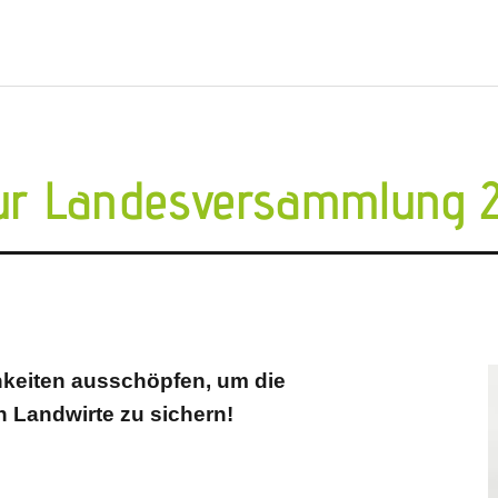
ur Landesversammlung 2
hkeiten ausschöpfen, um die
 Landwirte zu sichern!