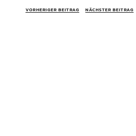
VORHERIGER BEITRAG
NÄCHSTER BEITRAG