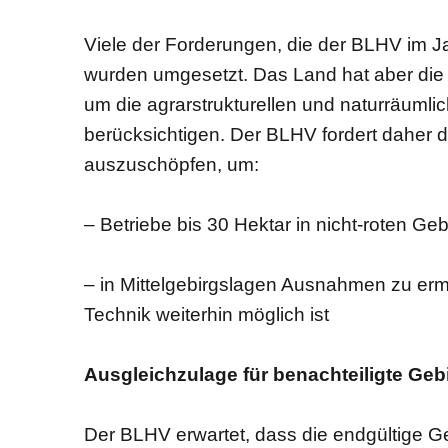
Viele der Forderungen, die der BLHV im J
wurden umgesetzt. Das Land hat aber die
um die agrarstrukturellen und naturräum
berücksichtigen. Der BLHV fordert daher d
auszuschöpfen, um:
– Betriebe bis 30 Hektar in nicht-roten Ge
– in Mittelgebirgslagen Ausnahmen zu erm
Technik weiterhin möglich ist
Ausgleichzulage für benachteiligte Gebi
Der BLHV erwartet, dass die endgültige G