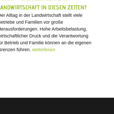
LANDWIRTSCHAFT IN DIESEN ZEITEN?
er Alltag in der Landwirtschaft stellt viele
etriebe und Familien vor große
erausforderungen. Hohe Arbeitsbelastung,
irtschaftlicher Druck und die Verantwortung
ür Betrieb und Familie können an die eigenen
renzen führen.
weiterlesen