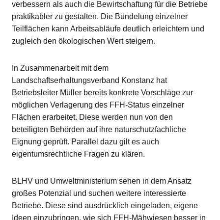
verbessern als auch die Bewirtschaftung für die Betriebe
praktikabler zu gestalten. Die Bündelung einzelner
Teilflächen kann Arbeitsabläufe deutlich erleichtern und
zugleich den ökologischen Wert steigern.
In Zusammenarbeit mit dem
Landschaftserhaltungsverband Konstanz hat
Betriebsleiter Müller bereits konkrete Vorschläge zur
möglichen Verlagerung des FFH-Status einzelner
Flächen erarbeitet. Diese werden nun von den
beteiligten Behörden auf ihre naturschutzfachliche
Eignung geprüft. Parallel dazu gilt es auch
eigentumsrechtliche Fragen zu klären.
BLHV und Umweltministerium sehen in dem Ansatz
großes Potenzial und suchen weitere interessierte
Betriebe. Diese sind ausdrücklich eingeladen, eigene
Ideen einzubringen, wie sich FFH-Mähwiesen besser in