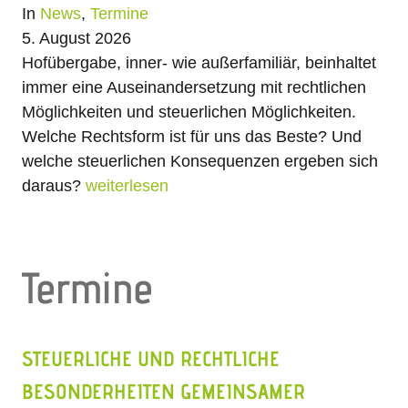
In
News
,
Termine
5. August 2026
Hofübergabe, inner- wie außerfamiliär, beinhaltet
immer eine Auseinandersetzung mit rechtlichen
Möglichkeiten und steuerlichen Möglichkeiten.
Welche Rechtsform ist für uns das Beste? Und
welche steuerlichen Konsequenzen ergeben sich
daraus?
weiterlesen
Termine
STEUERLICHE UND RECHTLICHE
BESONDERHEITEN GEMEINSAMER