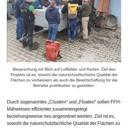
Besprechung mit Blick auf Luftbilder und Karten: Ziel des
Projekts ist es, sowohl die naturschutzfachliche Qualität der
Flächen zu verbessern als auch die Bewirtschaftung für die
Betriebe praktikabler zu gestalten.
Durch sogenanntes „Clustern“ und „Floaten“ sollen FFH-
Mähwiesen effizienter zusammengelegt
beziehungsweise neu angeordnet werden. Ziel ist es,
sowohl die naturschutzfachliche Qualität der Flächen zu