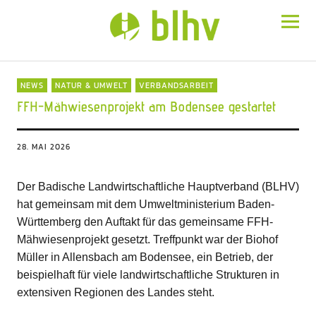
BLHV
NEWS
NATUR & UMWELT
VERBANDSARBEIT
FFH-Mähwiesenprojekt am Bodensee gestartet
28. MAI 2026
Der Badische Landwirtschaftliche Hauptverband (BLHV)
hat gemeinsam mit dem Umweltministerium Baden-
Württemberg den Auftakt für das gemeinsame FFH-
Mähwiesenprojekt gesetzt. Treffpunkt war der Biohof
Müller in Allensbach am Bodensee, ein Betrieb, der
beispielhaft für viele landwirtschaftliche Strukturen in
extensiven Regionen des Landes steht.