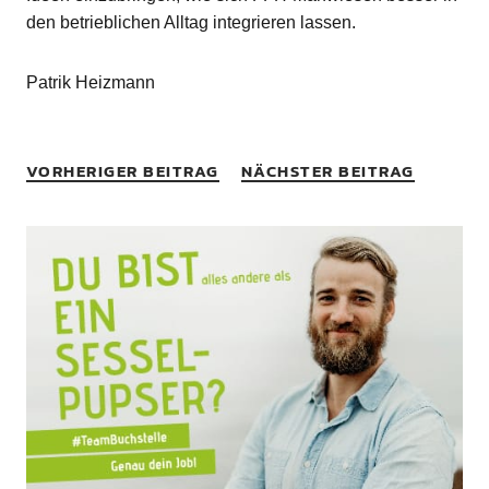
den betrieblichen Alltag integrieren lassen.
Patrik Heizmann
VORHERIGER BEITRAG
NÄCHSTER BEITRAG