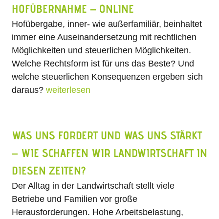
HOFÜBERNAHME – ONLINE
Hofübergabe, inner- wie außerfamiliär, beinhaltet
immer eine Auseinandersetzung mit rechtlichen
Möglichkeiten und steuerlichen Möglichkeiten.
Welche Rechtsform ist für uns das Beste? Und
welche steuerlichen Konsequenzen ergeben sich
daraus?
weiterlesen
WAS UNS FORDERT UND WAS UNS STÄRKT
– WIE SCHAFFEN WIR LANDWIRTSCHAFT IN
DIESEN ZEITEN?
Der Alltag in der Landwirtschaft stellt viele
Betriebe und Familien vor große
Herausforderungen. Hohe Arbeitsbelastung,