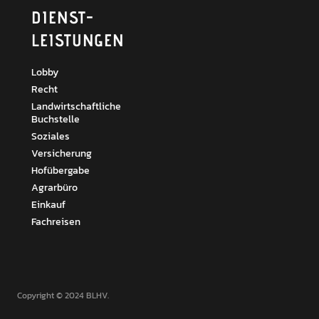
DIENST­
LEISTUNGEN
Lobby
Recht
Landwirtschaftliche
Buchstelle
Soziales
Versicherung
Hofübergabe
Agrarbüro
Einkauf
Fachreisen
Copyright © 2024 BLHV