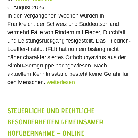
6. August 2026
In den vergangenen Wochen wurden in
Frankreich, der Schweiz und Süddeutschland
vermehrt Fälle von Rindern mit Fieber, Durchfall
und Leistungsrückgang festgestellt. Das Friedrich-
Loeffler-Institut (FLI) hat nun ein bislang nicht
näher charakterisiertes Orthobunyavirus aus der
Simbu-Serogruppe nachgewiesen. Nach
aktuellem Kenntnisstand besteht keine Gefahr für
den Menschen.
weiterlesen
STEUERLICHE UND RECHTLICHE
BESONDERHEITEN GEMEINSAMER
HOFÜBERNAHME – ONLINE