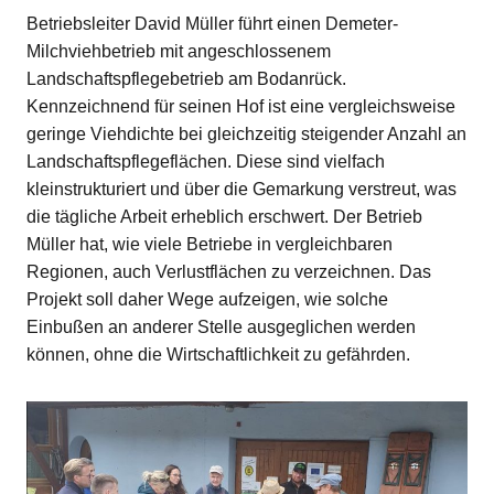
Betriebsleiter David Müller führt einen Demeter-
Milchviehbetrieb mit angeschlossenem
Landschaftspflegebetrieb am Bodanrück.
Kennzeichnend für seinen Hof ist eine vergleichsweise
geringe Viehdichte bei gleichzeitig steigender Anzahl an
Landschaftspflegeflächen. Diese sind vielfach
kleinstrukturiert und über die Gemarkung verstreut, was
die tägliche Arbeit erheblich erschwert. Der Betrieb
Müller hat, wie viele Betriebe in vergleichbaren
Regionen, auch Verlustflächen zu verzeichnen. Das
Projekt soll daher Wege aufzeigen, wie solche
Einbußen an anderer Stelle ausgeglichen werden
können, ohne die Wirtschaftlichkeit zu gefährden.