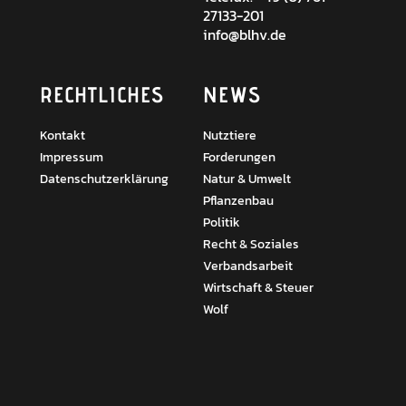
27133-201
info@blhv.de
RECHTLICHES
NEWS
Kontakt
Nutztiere
Impressum
Forderungen
Datenschutzerklärung
Natur & Umwelt
Pflanzenbau
Politik
Recht & Soziales
Verbandsarbeit
Wirtschaft & Steuer
Wolf