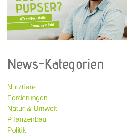
News-Kategorien
Nutztiere
Forderungen
Natur & Umwelt
Pflanzenbau
Politik