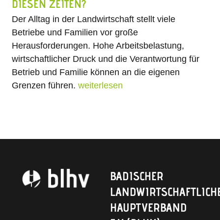
DIESEN ZEITEN?
Der Alltag in der Landwirtschaft stellt viele
Betriebe und Familien vor große
Herausforderungen. Hohe Arbeitsbelastung,
wirtschaftlicher Druck und die Verantwortung für
Betrieb und Familie können an die eigenen
Grenzen führen.
weiterlesen
BADISCHER
LANDWIRTSCHAFTLICH
HAUPTVERBAND