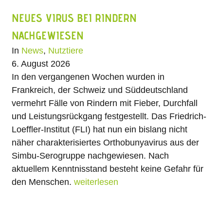
NEUES VIRUS BEI RINDERN
NACHGEWIESEN
In
News
,
Nutztiere
6. August 2026
In den vergangenen Wochen wurden in
Frankreich, der Schweiz und Süddeutschland
vermehrt Fälle von Rindern mit Fieber, Durchfall
und Leistungsrückgang festgestellt. Das Friedrich-
Loeffler-Institut (FLI) hat nun ein bislang nicht
näher charakterisiertes Orthobunyavirus aus der
Simbu-Serogruppe nachgewiesen. Nach
aktuellem Kenntnisstand besteht keine Gefahr für
den Menschen.
weiterlesen