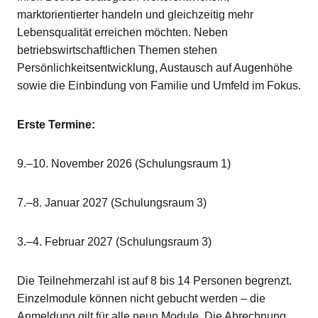
marktorientierter handeln und gleichzeitig mehr
Lebensqualität erreichen möchten. Neben
betriebswirtschaftlichen Themen stehen
Persönlichkeitsentwicklung, Austausch auf Augenhöhe
sowie die Einbindung von Familie und Umfeld im Fokus.
Erste Termine:
9.–10. November 2026 (Schulungsraum 1)
7.–8. Januar 2027 (Schulungsraum 3)
3.–4. Februar 2027 (Schulungsraum 3)
Die Teilnehmerzahl ist auf 8 bis 14 Personen begrenzt.
Einzelmodule können nicht gebucht werden – die
Anmeldung gilt für alle neun Module. Die Abrechnung