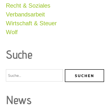
Recht & Soziales
Verbandsarbeit
Wirtschaft & Steuer
Wolf
Suche
News