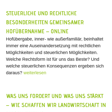
STEUERLICHE UND RECHTLICHE
BESONDERHEITEN GEMEINSAMER
HOFÜBERNAHME – ONLINE
Hofübergabe, inner- wie außerfamiliär, beinhaltet
immer eine Auseinandersetzung mit rechtlichen
Möglichkeiten und steuerlichen Möglichkeiten.
Welche Rechtsform ist für uns das Beste? Und
welche steuerlichen Konsequenzen ergeben sich
daraus?
weiterlesen
WAS UNS FORDERT UND WAS UNS STÄRKT
– WIE SCHAFFEN WIR LANDWIRTSCHAFT IN