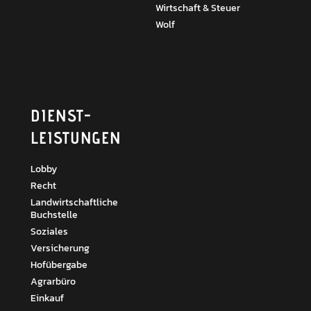
Wirtschaft & Steuer
Wolf
DIENST­
LEISTUNGEN
Lobby
Recht
Landwirtschaftliche
Buchstelle
Soziales
Versicherung
Hofübergabe
Agrarbüro
Einkauf