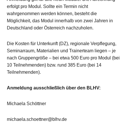
erfolgt pro Modul. Sollte ein Termin nicht
wahrgenommen werden können, besteht die
Möglichkeit, das Modul innerhalb von zwei Jahren in
Deutschland oder Österreich nachzuholen.
Die Kosten für Unterkunft (DZ), regionale Verpflegung,
Seminarraum, Materialien und Trainerteam liegen – je
nach Gruppengröße – bei etwa 500 Euro pro Modul (bei
10 Teilnehmenden) bzw. rund 385 Euro (bei 14
Teilnehmenden).
Anmeldung ausschließlich über den BLHV:
Michaela Schöttner
michaela.schoettner@blhv.de