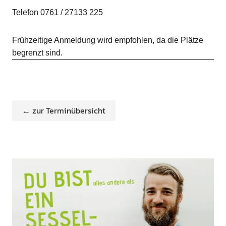
Telefon 0761 / 27133 225
Frühzeitige Anmeldung wird empfohlen, da die Plätze
begrenzt sind.
← zur Terminübersicht