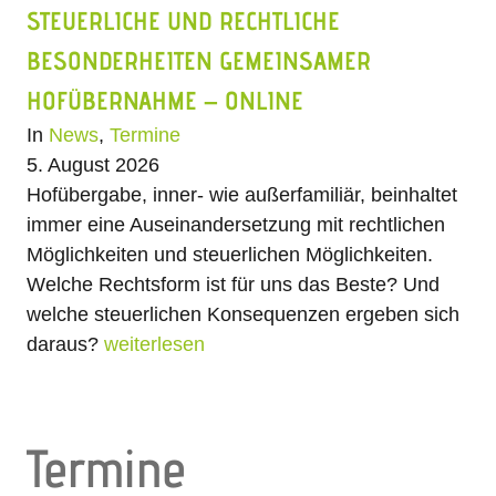
STEUERLICHE UND RECHTLICHE
BESONDERHEITEN GEMEINSAMER
HOFÜBERNAHME – ONLINE
In
News
,
Termine
5. August 2026
Hofübergabe, inner- wie außerfamiliär, beinhaltet
immer eine Auseinandersetzung mit rechtlichen
Möglichkeiten und steuerlichen Möglichkeiten.
Welche Rechtsform ist für uns das Beste? Und
welche steuerlichen Konsequenzen ergeben sich
daraus?
weiterlesen
Termine