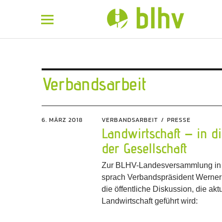
BLHV
Verbandsarbeit
6. MÄRZ 2018
VERBANDSARBEIT
PRESSE
Landwirtschaft – in di
der Gesellschaft
Zur BLHV-Landesversammlung in 
sprach Verbandspräsident Werner
die öffentliche Diskussion, die akt
Landwirtschaft geführt wird: