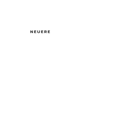
NEUERE