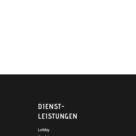
DIENST­
LEISTUNGEN
Lobby