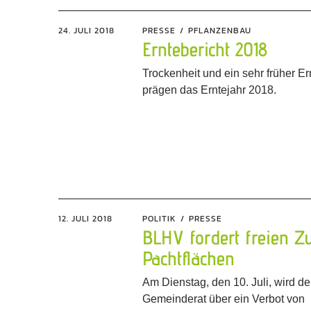
24. JULI 2018
PRESSE
PFLANZENBAU
Erntebericht 2018
Trockenheit und ein sehr früher Er
prägen das Erntejahr 2018.
12. JULI 2018
POLITIK
PRESSE
BLHV fordert freien Z
Pachtflächen
Am Dienstag, den 10. Juli, wird de
Gemeinderat über ein Verbot von