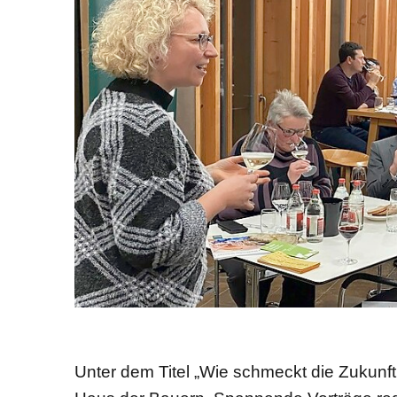
Unter dem Titel „Wie schmeckt die Zukunft