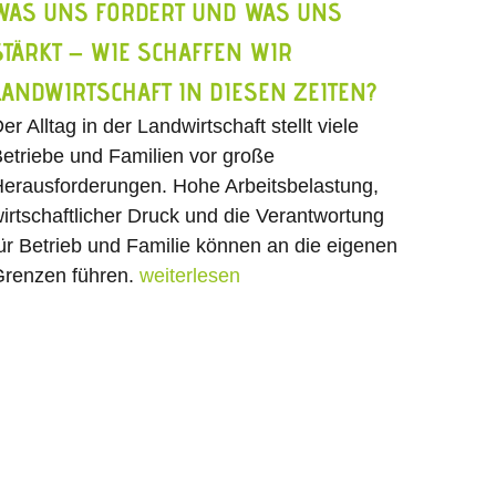
WAS UNS FORDERT UND WAS UNS
STÄRKT – WIE SCHAFFEN WIR
LANDWIRTSCHAFT IN DIESEN ZEITEN?
er Alltag in der Landwirtschaft stellt viele
etriebe und Familien vor große
erausforderungen. Hohe Arbeitsbelastung,
irtschaftlicher Druck und die Verantwortung
ür Betrieb und Familie können an die eigenen
renzen führen.
weiterlesen