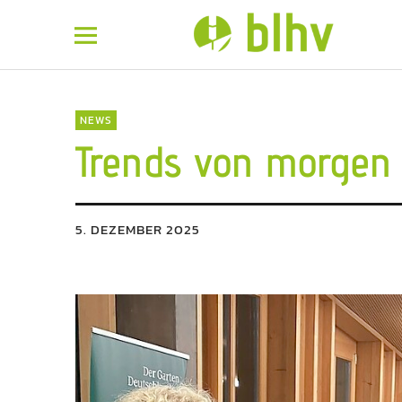
BLHV
NEWS
Trends von morgen 
5. DEZEMBER 2025