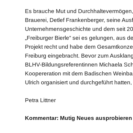
Es brauche Mut und Durchhaltevermögen, 
Brauerei, Detlef Frankenberger, seine Aus
Unternehmensgeschichte und dem seit 202
„Freiburger Bierle“ sei es gelungen, aus 
Projekt recht und habe dem Gesamtkonzep
Freiburg eingebracht. Bevor zum Ausklang 
BLHV-Bildungsreferentinnen Michaela Schöt
Koopereration mit dem Badischen Weinba
Ulrich organisiert und durchgeführt hatten
Petra Littner
Kommentar: Mutig Neues ausprobieren