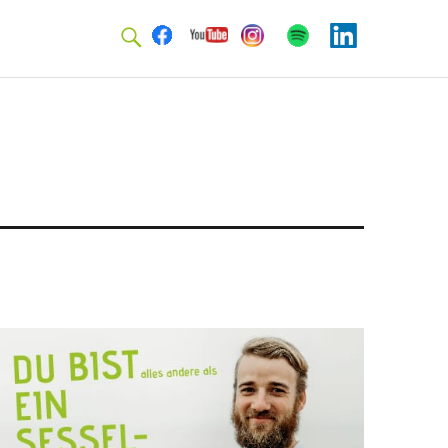
Facebook
Youtube
Instagram
Spotify
Linkedin