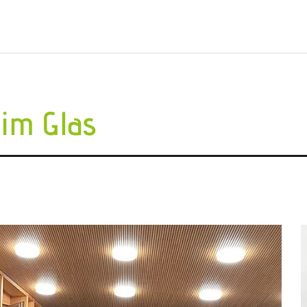
im Glas