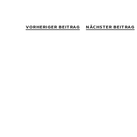
VORHERIGER BEITRAG
NÄCHSTER BEITRAG