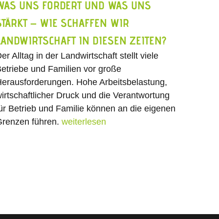
WAS UNS FORDERT UND WAS UNS
STÄRKT – WIE SCHAFFEN WIR
LANDWIRTSCHAFT IN DIESEN ZEITEN?
er Alltag in der Landwirtschaft stellt viele
etriebe und Familien vor große
erausforderungen. Hohe Arbeitsbelastung,
irtschaftlicher Druck und die Verantwortung
ür Betrieb und Familie können an die eigenen
renzen führen.
weiterlesen