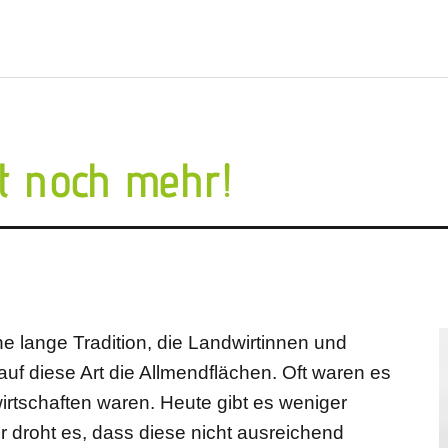
t noch mehr!
 lange Tradition, die Landwirtinnen und
auf diese Art die Allmendflächen. Oft waren es
wirtschaften waren. Heute gibt es weniger
r droht es, dass diese nicht ausreichend