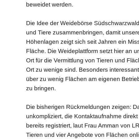
beweidet werden.
Die Idee der Weidebörse Südschwarzwald 
und Tiere zusammenbringen, damit unsere K
Höhenlagen zeigt sich seit Jahren ein Missv
Fläche. Die Weideplattform setzt hier an u
Ort für die Vermittlung von Tieren und Fl
Ort zu wenige sind. Besonders interessant
über zu wenig Flächen am eigenen Betrieb
zu bringen.
Die bisherigen Rückmeldungen zeigen: Das
unkompliziert, die Kontaktaufnahme direkt 
bereits registriert, laut Frau Amman von 
Tieren und vier Angebote von Flächen onli