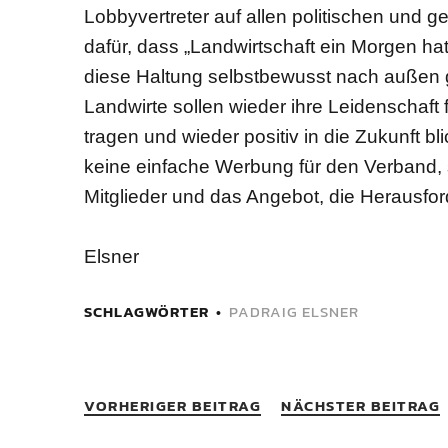
Lobbyvertreter auf allen politischen und g
dafür, dass „Landwirtschaft ein Morgen hat“
diese Haltung selbstbewusst nach außen 
Landwirte sollen wieder ihre Leidenschaft
tragen und wieder positiv in die Zukunft
keine einfache Werbung für den Verband, s
Mitglieder und das Angebot, die Herausf
Elsner
SCHLAGWÖRTER
PADRAIG ELSNER
VORHERIGER BEITRAG
NÄCHSTER BEITRAG