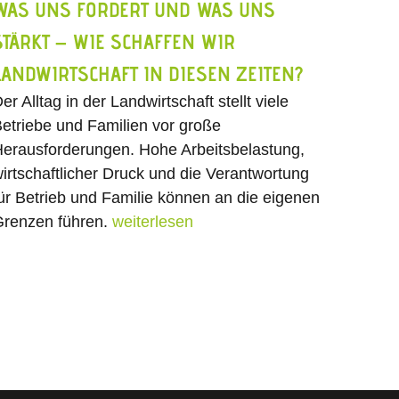
WAS UNS FORDERT UND WAS UNS
STÄRKT – WIE SCHAFFEN WIR
LANDWIRTSCHAFT IN DIESEN ZEITEN?
er Alltag in der Landwirtschaft stellt viele
etriebe und Familien vor große
erausforderungen. Hohe Arbeitsbelastung,
irtschaftlicher Druck und die Verantwortung
ür Betrieb und Familie können an die eigenen
renzen führen.
weiterlesen