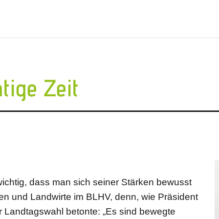
tige Zeit
 wichtig, dass man sich seiner Stärken bewusst
innen und Landwirte im BLHV, denn, wie Präsident
r Landtagswahl betonte: „Es sind bewegte