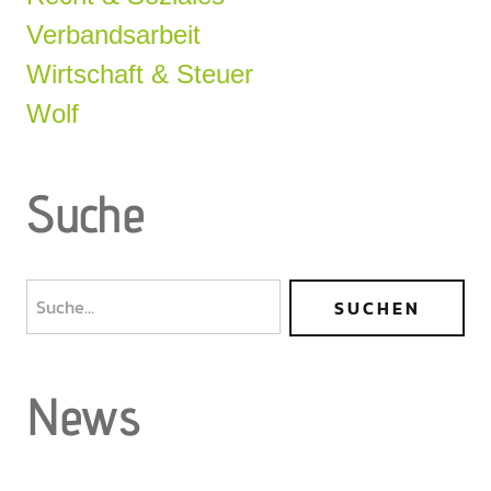
Verbandsarbeit
Wirtschaft & Steuer
Wolf
Suche
News