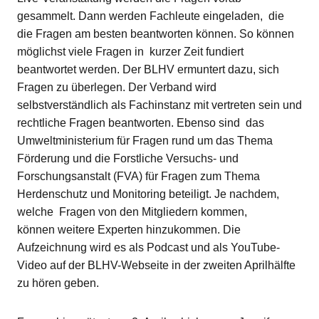
gesammelt. Dann werden Fachleute eingeladen, die
die Fragen am besten beantworten können. So können
möglichst viele Fragen in kurzer Zeit fundiert
beantwortet werden. Der BLHV ermuntert dazu, sich
Fragen zu überlegen. Der Verband wird
selbstverständlich als Fachinstanz mit vertreten sein und
rechtliche Fragen beantworten. Ebenso sind das
Umweltministerium für Fragen rund um das Thema
Förderung und die Forstliche Versuchs- und
Forschungsanstalt (FVA) für Fragen zum Thema
Herdenschutz und Monitoring beteiligt. Je nachdem,
welche Fragen von den Mitgliedern kommen,
können weitere Experten hinzukommen. Die
Aufzeichnung wird es als Podcast und als YouTube-
Video auf der BLHV-Webseite in der zweiten Aprilhälfte
zu hören geben.