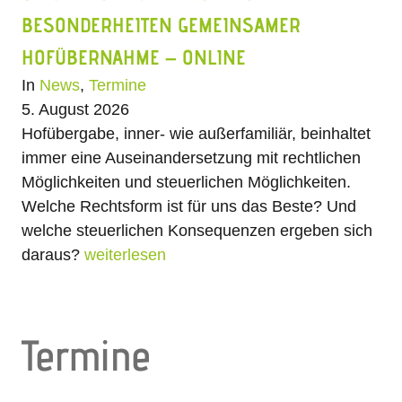
BESONDERHEITEN GEMEINSAMER
HOFÜBERNAHME – ONLINE
In
News
,
Termine
5. August 2026
Hofübergabe, inner- wie außerfamiliär, beinhaltet
immer eine Auseinandersetzung mit rechtlichen
Möglichkeiten und steuerlichen Möglichkeiten.
Welche Rechtsform ist für uns das Beste? Und
welche steuerlichen Konsequenzen ergeben sich
daraus?
weiterlesen
Termine