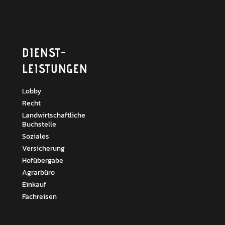
DIENST­
LEISTUNGEN
Lobby
Recht
Landwirtschaftliche
Buchstelle
Soziales
Versicherung
Hofübergabe
Agrarbüro
Einkauf
Fachreisen