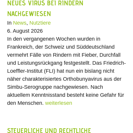
NEUES VIRUS BEI RINDERN
NACHGEWIESEN
In
News
,
Nutztiere
6. August 2026
In den vergangenen Wochen wurden in
Frankreich, der Schweiz und Süddeutschland
vermehrt Fälle von Rindern mit Fieber, Durchfall
und Leistungsrückgang festgestellt. Das Friedrich-
Loeffler-Institut (FLI) hat nun ein bislang nicht
näher charakterisiertes Orthobunyavirus aus der
Simbu-Serogruppe nachgewiesen. Nach
aktuellem Kenntnisstand besteht keine Gefahr für
den Menschen.
weiterlesen
STEUERLICHE UND RECHTLICHE