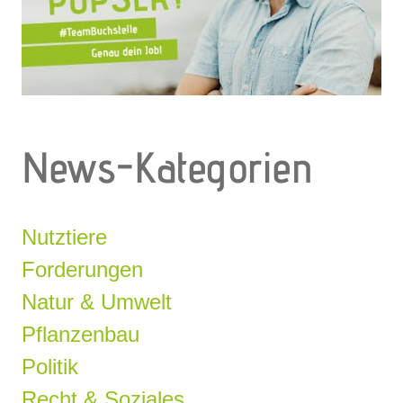
News-Kategorien
Nutztiere
Forderungen
Natur & Umwelt
Pflanzenbau
Politik
Recht & Soziales