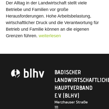
Der Alltag in der Landwirtschaft stellt viele
Betriebe und Familien vor große
Herausforderungen. Hohe Arbeitsbelastung,
wirtschaftlicher Druck und die Verantwortung für
Betrieb und Familie können an die eigenen
Grenzen führen.
weiterlesen
BADISCHER
LANDWIRTSCHAFTLICH
HAUPTVERBAND
E.V. (BLHV)
Merzhauser Straße
111