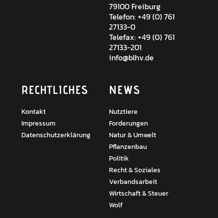
79100 Freiburg
Telefon: +49 (0) 761
27133-0
Telefax: +49 (0) 761
27133-201
info@blhv.de
RECHTLICHES
NEWS
Kontakt
Nutztiere
Impressum
Forderungen
Datenschutzerklärung
Natur & Umwelt
Pflanzenbau
Politik
Recht & Soziales
Verbandsarbeit
Wirtschaft & Steuer
Wolf