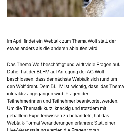
Im April findet ein Webtalk zum Thema Wolf statt, der
etwas anders als die anderen ablaufen wird.
Das Thema Wolf beschäftigt und wirft viele Fragen auf.
Daher hat der BLHV auf Anregung der AG Wolf
beschlossen, dass der nächste Webtalk sich rund um
den Wolf dreht. Dem BLHV ist wichtig, dass das Thema
interaktiv angegangen wird, Fragen der
Teilnehmerinnen und Teilnehmer beantwortet werden.
Um die Thematik kurz, knackig und trotzdem mit
geballtem Expertenwissen zu behandeln, hat das
Webtalk-Format Veränderungen erfahren: Statt einer
Live-Veranstaltung werden die Fragen vorab