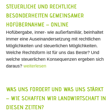
STEUERLICHE UND RECHTLICHE
BESONDERHEITEN GEMEINSAMER
HOFÜBERNAHME – ONLINE
Hofübergabe, inner- wie außerfamiliär, beinhaltet
immer eine Auseinandersetzung mit rechtlichen
Möglichkeiten und steuerlichen Möglichkeiten.
Welche Rechtsform ist für uns das Beste? Und
welche steuerlichen Konsequenzen ergeben sich
daraus?
weiterlesen
WAS UNS FORDERT UND WAS UNS STÄRKT
– WIE SCHAFFEN WIR LANDWIRTSCHAFT IN
DIESEN ZEITEN?