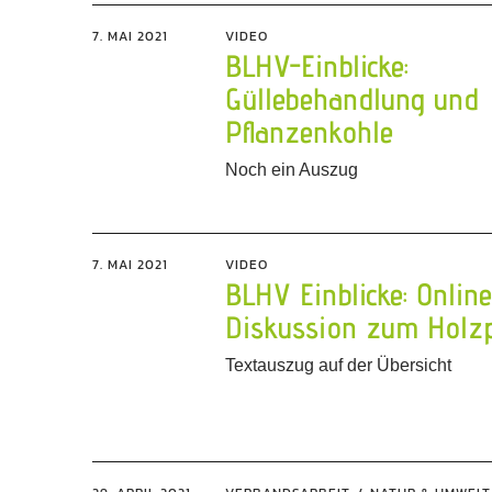
7. MAI 2021
VIDEO
BLHV-Einblicke:
Güllebehandlung und
Pflanzenkohle
Noch ein Auszug
7. MAI 2021
VIDEO
BLHV Einblicke: Onlin
Diskussion zum Holzp
Textauszug auf der Übersicht